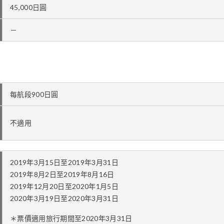
45,000日圓
－
每航段900日圓
不適用
2019年3月15日至2019年3月31日
2019年8月2日至2019年8月16日
2019年12月20日至2020年1月5日
2020年3月19日至2020年3月31日
＊票價適用旅行期間至2020年3月31日