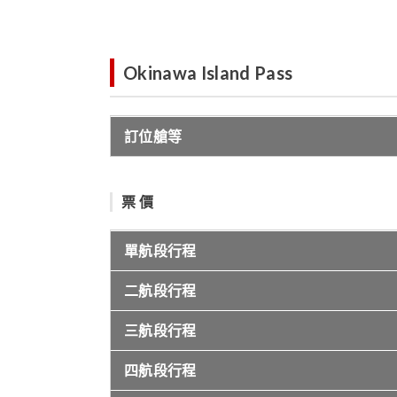
Okinawa Island Pass
訂位艙等
票 價
單航段行程
二航段行程
三航段行程
四航段行程