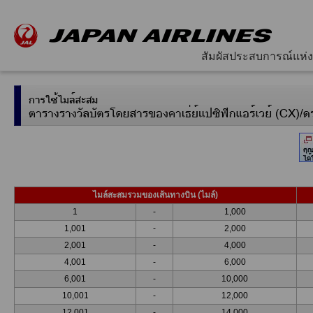
สัมผัสประสบการณ์แห่ง
ไมล์สะสมรวมของเส้นทางบิน (ไมล์)
1
-
1,000
1,001
-
2,000
2,001
-
4,000
4,001
-
6,000
6,001
-
10,000
10,001
-
12,000
12,001
-
14,000