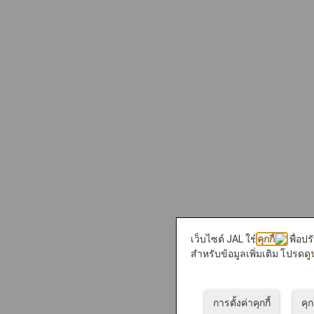
เว็บไซต์ JAL ใช้
คุกกี้
เพื่อป
สำหรับข้อมูลเพิ่มเติม โปรดดู
การตั้งค่าคุกกี้
คุก