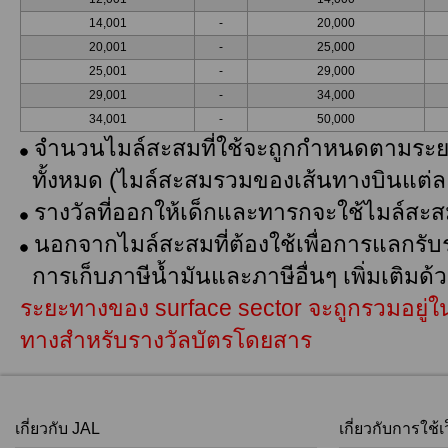
14,001
-
20,000
20,001
-
25,000
25,001
-
29,000
29,001
-
34,000
34,001
-
50,000
จำนวนไมล์สะสมที่ใช้จะถูกกำหนดตามระ
ทั้งหมด (ไมล์สะสมรวมของเส้นทางบินแต่ล
รางวัลที่ออกให้เด็กและทารกจะใช้ไมล์สะสมเ
นอกจากไมล์สะสมที่ต้องใช้เพื่อการแลกรับร
การเก็บภาษีน้ำมันและภาษีอื่นๆ เพิ่มเติมด้
ระยะทางของ surface sector จะถูกรวมอย
ทางสำหรับรางวัลบัตรโดยสาร
เกี่ยวกับ JAL
เกี่ยวกับการใช้เว