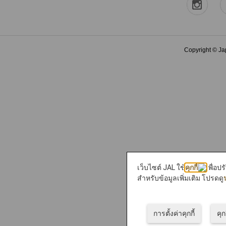
Copyright © Jap
เว็บไซต์ JAL ใช้
คุกกี้
เพื่อป
สำหรับข้อมูลเพิ่มเติม โปรดดู
การตั้งค่าคุกกี้
คุก