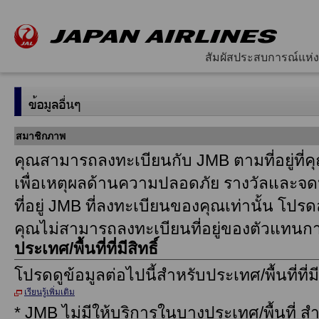
สัมผัสประสบการณ์แห่ง
สมาชิกภาพ
คุณสามารถลงทะเบียนกับ JMB ตามที่อยู่ที่คุณพ
เพื่อเหตุผลด้านความปลอดภัย รางวัลและจ
ที่อยู่ JMB ที่ลงทะเบียนของคุณเท่านั้น โปรด
คุณไม่สามารถลงทะเบียนที่อยู่ของตัวแทนก
ประเทศ/พื้นที่ที่มีสิทธิ์
โปรดดูข้อมูลต่อไปนี้สําหรับประเทศ/พื้นที่ที่มีส
เรียนรู้เพิ่มเติม
* JMB ไม่มีให้บริการในบางประเทศ/พื้นที่ สํา