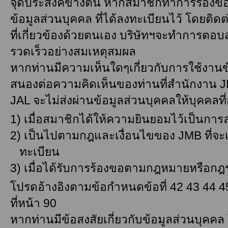
จุดประสงค์ข้างต้น หากสมาชิกทำการร้องขอ
ข้อมูลส่วนบุคคล ที่ได้ลงทะเบียนไว้ โดยติ
ที่เกี่ยวข้อง
ด้วยตนเอง บริษัทฯจะทำการตอบ
รวดเร็วอย่างสมเหตุสมผล
หากท่านมีความเห็นใดๆเกี่ยวกับการใช้งาน
สนองต่อความคิดเห็นของท่านที่สำนักงาน J
JAL จะไม่ส่งผ่านข้อมูลส่วนบุคคลให้บุคคลที
1) เมื่อสมาชิกได้ให้ความยินยอมไว้เป็นการล
2) เป็นไปตามกฎและเงื่อนไขของ JMB ที่จะ
ทะเบียน
3) เมื่อได้รับการร้องขอตามกฎหมายหรือกฎ
โปรดอ้างอิงตามข้อกำหนดข้อที่ 42 43 44 
ที่หน้า 90
หากท่านมีข้อสงสัยเกี่ยวกับข้อมูลส่วนบุคค