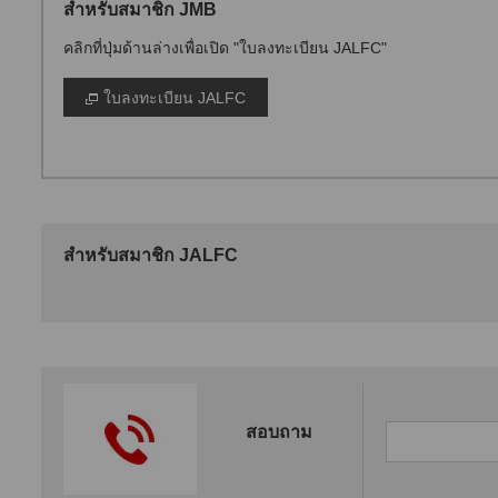
สำหรับสมาชิก JMB
คลิกที่ปุ่มด้านล่างเพื่อเปิด "ใบลงทะเบียน JALFC"
ใบลงทะเบียน JALFC
สำหรับสมาชิก JALFC
สอบถาม