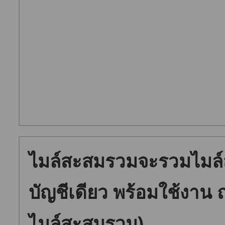
ไมล์สะสมรวมจะรวมไมล์ส
บัญชีเดียว พร้อมใช้งาน
ไมล์สะสมรวม)