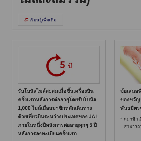
เรียนรู้เพิ่มเติม
รับโบนัสไมล์สะสมเมื่อขึ้นเครื่องบิน
ข้อเสนอพ
ครั้งแรกหลังการต่ออายุโดยรับโบนัส
ของขวัญ
1,000 ไมล์เมื่อสมาชิกหลักเดินทาง
พันธมิตร
ด้วยเที่ยวบินระหว่างประเทศของ JAL
*
สมาชิก J
ภายในหนึ่งปีหลังการต่ออายุทุกๆ 5 ปี
สามารถรับ
หลังการลงทะเบียนครั้งแรก