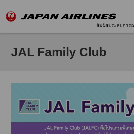
สัมผัสประสบการณ
JAL Family Club