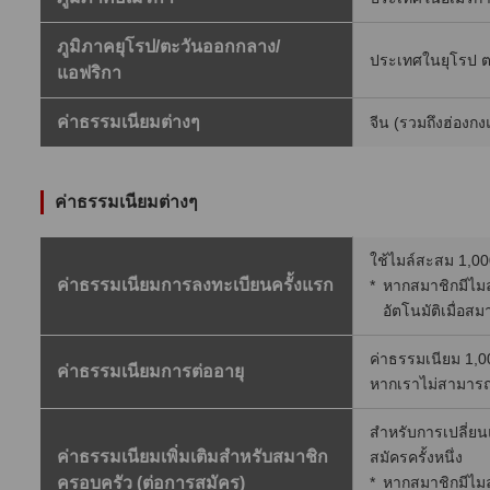
ภูมิภาคยุโรป/ตะวันออกกลาง/
ประเทศในยุโรป ต
แอฟริกา
ค่าธรรมเนียมต่างๆ
จีน (รวมถึงฮ่องก
ค่าธรรมเนียมต่างๆ
ใช้ไมล์สะสม 1,000
ค่าธรรมเนียมการลงทะเบียนครั้งแรก
*
หากสมาชิกมีไม
อัตโนมัติเมื่อส
ค่าธรรมเนียม 1,00
ค่าธรรมเนียมการต่ออายุ
หากเราไม่สามารถเ
สำหรับการเปลี่ยน
ค่าธรรมเนียมเพิ่มเติมสำหรับสมาชิก
สมัครครั้งหนึ่ง
ครอบครัว (ต่อการสมัคร)
*
หากสมาชิกมีไมล