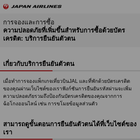
การจองและการซื้อ
ความปลอดภัยที่เพิ่มขึ้นสําหรับการซื้อด้วยบัตร
เครดิต: บริการยืนยันตัวตน
เกี่ยวกับบริการยืนยันตัวตน
เมื่อทำการจองแพ็กเกจเที่ยวบินJAL และที่พักด้วยบัตรเครดิต
ของคุณผ่านเว็บไซต์ของเราฟังก์ชันการยืนยันรหัสผ่านจะเพิ่ม
ความปลอดภัยรวมถึงป้องกันบัตรเครดิตของคุณจากการ
ฉ้อโกงออนไลน์ เช่น การขโมยข้อมูลส่วนตัว
สามารถดูขั้นตอนการยืนยันตัวตนได้ที่เว็บไซต์ของ
เรา