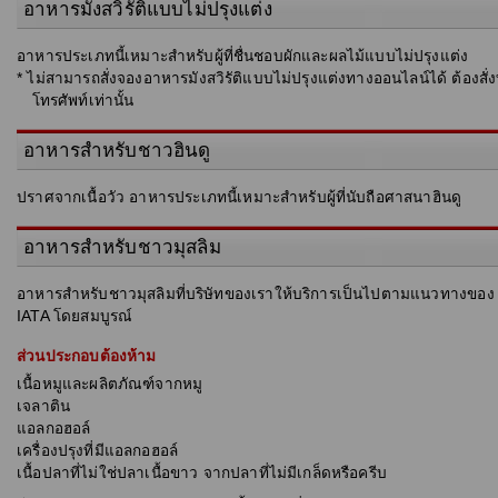
อาหารมังสวิรัติแบบไม่ปรุงแต่ง
อาหารประเภทนี้เหมาะสำหรับผู้ที่ชื่นชอบผักและผลไม้แบบไม่ปรุงแต่ง
* ไม่สามารถสั่งจองอาหารมังสวิรัติแบบไม่ปรุงแต่งทางออนไลน์ได้ ต้องสั่
โทรศัพท์เท่านั้น
อาหารสำหรับชาวฮินดู
ปราศจากเนื้อวัว อาหารประเภทนี้เหมาะสำหรับผู้ที่นับถือศาสนาฮินดู
อาหารสำหรับชาวมุสลิม
อาหารสำหรับชาวมุสลิมที่บริษัทของเราให้บริการเป็นไปตามแนวทางของ
IATA โดยสมบูรณ์
ส่วนประกอบต้องห้าม
เนื้อหมูและผลิตภัณฑ์จากหมู
เจลาติน
แอลกอฮอล์
เครื่องปรุงที่มีแอลกอฮอล์
เนื้อปลาที่ไม่ใช่ปลาเนื้อขาว จากปลาที่ไม่มีเกล็ดหรือครีบ