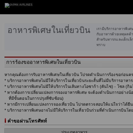
อาหารพิเศษในเที่ยวบิน
เรามีบริการอาหารพิเศษป
กับอาหารด้วยเหตุผลด้
สำหรับทารกและเด็กเล็
ทราบ
การร้องขออาหารพิเศษในเที่ยวบิน
หากคุณต้องการรับอาหารพิเศษในเที่ยวบิน โปรดดำเนินการร้องขอก่อนค
* บริการอาหารพิเศษไม่มีให้บริการในเที่ยวบินระยะสั้นที่ไม่มีบริการอาหาร
* บริการอาหารพิเศษไม่มีให้บริการในเส้นทางโอซาก้า (คันไซ) - โซล (กิม
* หากต้องการเปลี่ยนแปลงการจองอาหารพิเศษ จะต้องดำเนินการอย่างน้อ
ที่มีขั้นตอนในการปรุงที่ซับซ้อน)
* หากมีการเปลี่ยนแปลงการจองเที่ยวบิน โปรดตรวจสอบให้แน่ใจว่าได้ยืน
* บริการอาหารพิเศษอาจไม่มีให้บริการในเที่ยวบินร่วมที่ดำเนินการบินโด
คำขอผ่านโทรศัพท์
ประเภทอาหาร