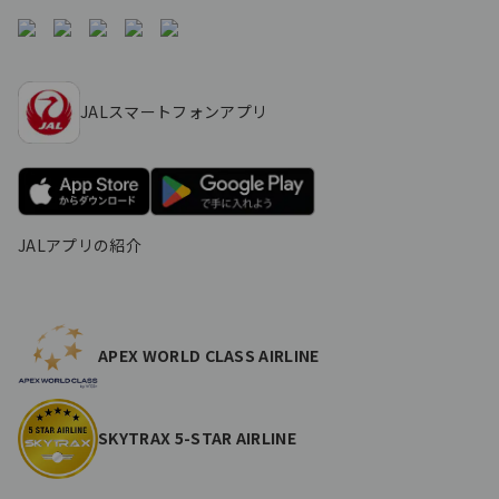
JALスマートフォンアプリ
JALアプリの紹介
APEX WORLD CLASS AIRLINE
SKYTRAX 5-STAR AIRLINE