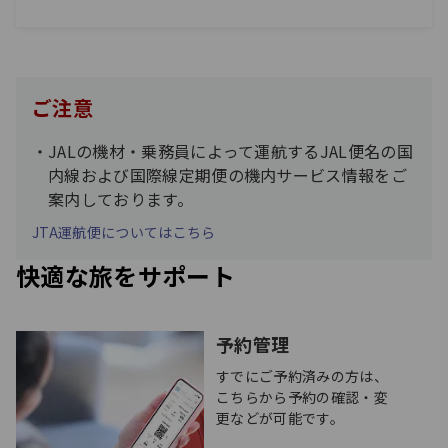
ご注意
JALの機材・乗務員によって運航するJAL便名の国
内線および国際線定期便の機内サービス情報をご
案内しております。
JTA運航便についてはこちら
快適な旅をサポート
予約管理
すでにご予約済みの方は、
こちらから予約の確認・変
更などが可能です。