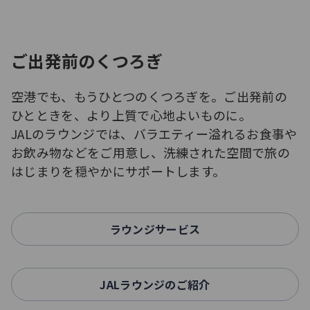
ご出発前のくつろぎ
空港でも、もうひとつのくつろぎを。ご出発前の
ひとときを、より上質で心地よいものに。
JALのラウンジでは、バラエティー溢れるお食事や
お飲み物などをご用意し、洗練された空間で旅の
はじまりを穏やかにサポートします。
ラウンジサービス
JALラウンジのご紹介