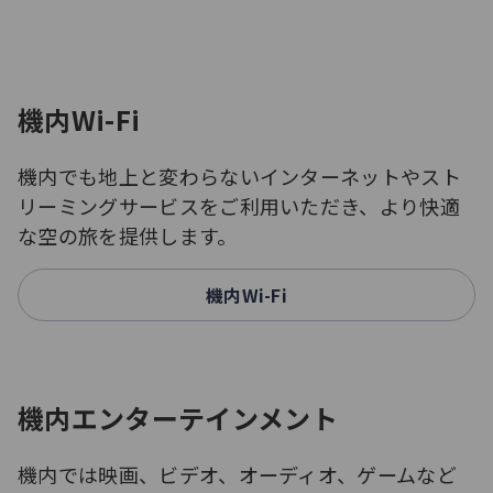
機内Wi-Fi
機内でも地上と変わらないインターネットやスト
リーミングサービスをご利用いただき、より快適
な空の旅を提供します。
機内Wi-Fi
機内エンターテインメント
機内では映画、ビデオ、オーディオ、ゲームなど