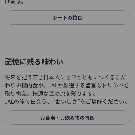
けます。
シートの特長
記憶に残る味わい
将来を担う若き日本人シェフとともにつくるこだ
わりの機内食や、JALが厳選する豊富なドリンクを
取り揃え、快適な空の旅を彩ります。
JALの旅で出会う、“おいしさ”をご堪能ください。
お食事・お飲み物の特長