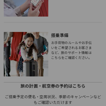
搭乗準備
お手荷物のルールやお手伝
いをご希望されるお客さま
など、旅のサポート情報は
こちらをご確認ください。
旅の計画・航空券の予約はこちら
ご搭乗予定の便名・空席状況、季節のキャンペーンなど
もご確認いただけます