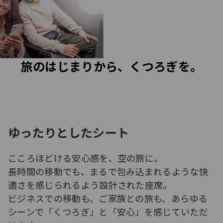
旅のはじまりから、くつろぎを。
ゆったりとしたシート
こころほどける安心感を、空の旅に。
長時間の移動でも、まるで包み込まれるような快
適さを感じられるよう設計された座席。
ビジネスでの移動も、ご家族との旅も、あらゆる
シーンで「くつろぎ」と「安心」を感じていただ