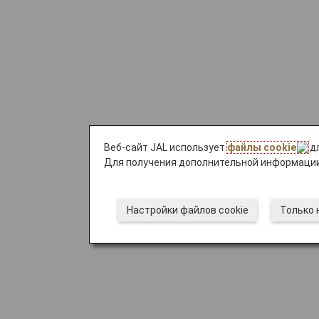
Веб-сайт JAL использует
файлы cookie
дл
Для получения дополнительной информации
Настройки файлов cookie
Только 