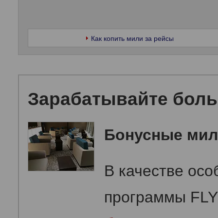
Как копить мили за рейсы
Зарабатывайте боль
Бонусные мил
В качестве осо
программы FLY