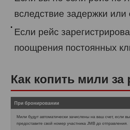
вследствие задержки или
Если рейс зарегистрирова
поощрения постоянных кл
Как копить мили за
При бронировании
Мили будут автоматически зачислены на ваш счет, если вы
предоставите свой номер участника JMB до отправления.