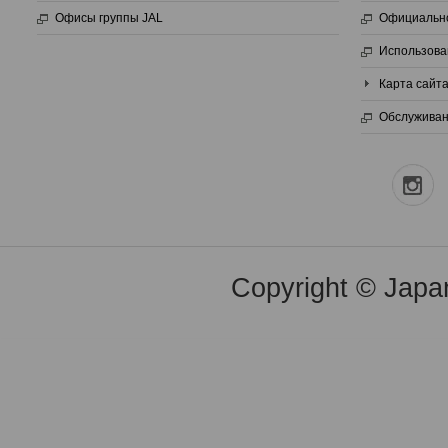
Офисы группы JAL
Официальн
Использова
Карта сайт
Обслуживан
Copyright © Japan 