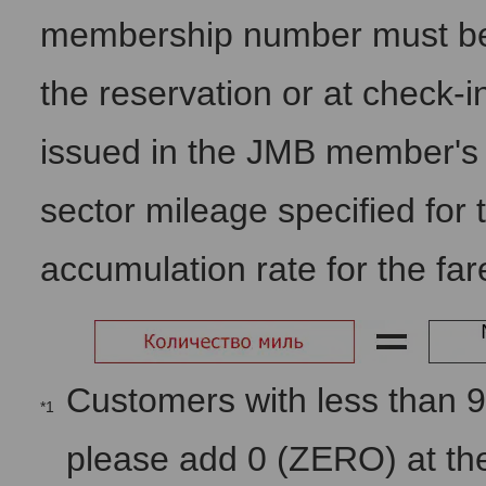
membership number must be 
the reservation or at check-in
issued in the JMB member's 
sector mileage specified for 
accumulation rate for the far
Customers with less than 
*1
please add 0 (ZERO) at the