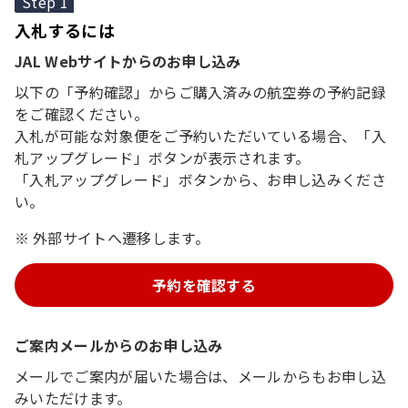
Step 1
入札するには
JAL Webサイトからのお申し込み
以下の「予約確認」からご購入済みの航空券の予約記録
をご確認ください。
入札が可能な対象便をご予約いただいている場合、「入
札アップグレード」ボタンが表示されます。
「入札アップグレード」ボタンから、お申し込みくださ
い。
外部サイトへ遷移します。
予約を確認する
ご案内メールからのお申し込み
メールでご案内が届いた場合は、メールからもお申し込
みいただけます。