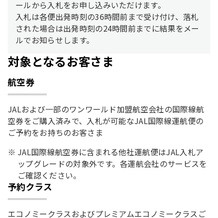
ールから入札をお申し込みいただけます。
入札は各便出発時刻の36時間前まで受け付け、落札
された場合は出発時刻の24時間前までに結果をメー
ルでお知らせします。
対象となるお客さま
航空券
JALおよび一部のワンワールド加盟航空会社の国際線航
空券をご購入済みで、入札が可能なJAL国際線運航便の
ご予約をお持ちのお客さま
JAL国際線航空券に含まれる他社運航便はJAL入札ア
ップグレードの対象外です。各運航会社のサービスを
ご確認ください。
予約クラス
エコノミークラスおよびプレミアムエコノミークラスご