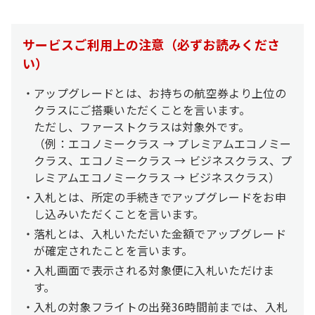
サービスご利用上の注意（必ずお読みくださ
い）
アップグレードとは、お持ちの航空券より上位の
クラスにご搭乗いただくことを言います。
ただし、ファーストクラスは対象外です。
（例：エコノミークラス → プレミアムエコノミー
クラス、エコノミークラス → ビジネスクラス、プ
レミアムエコノミークラス → ビジネスクラス）
入札とは、所定の手続きでアップグレードをお申
し込みいただくことを言います。
落札とは、入札いただいた金額でアップグレード
が確定されたことを言います。
入札画面で表示される対象便に入札いただけま
す。
入札の対象フライトの出発36時間前までは、入札