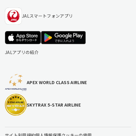
JALスマートフォンアプリ
JALアプリの紹介
APEX WORLD CLASS AIRLINE
SKYTRAX 5-STAR AIRLINE
サイト利用規約
個人情報保護
クッキーの使用