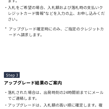
ます。
入札をご希望の場合、入札額および落札時の支払いク
レジットカード情報*などを入力の上、お申し込みくだ
さい。
アップグレード確定時にのみ、ご指定のクレジットカ
ードへ請求します。
Step 3
アップグレード結果のご案内
落札された場合は、出発時刻の24時間前までにメール
でご連絡します。
アップグレードは、入札額の高い順に確定します。複