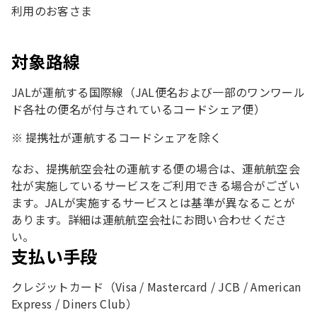
利用のお客さま
対象路線
JALが運航する国際線（JAL便名および一部のワンワール
ド各社の便名が付与されているコードシェア便）
提携社が運航するコードシェアを除く
なお、提携航空会社の運航する便の場合は、運航航空会
社が実施しているサービスをご利用できる場合がござい
ます。JALが実施するサービスとは基準が異なることが
あります。詳細は運航航空会社にお問い合わせくださ
い。
支払い手段
クレジットカード（Visa / Mastercard / JCB / American
Express / Diners Club）