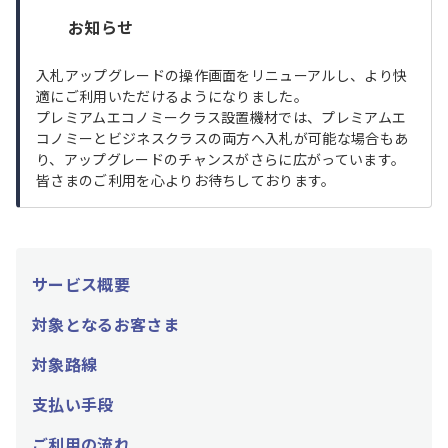
お知らせ
入札アップグレードの操作画面をリニューアルし、より快
適にご利用いただけるようになりました。
プレミアムエコノミークラス設置機材では、プレミアムエ
コノミーとビジネスクラスの両方へ入札が可能な場合もあ
り、アップグレードのチャンスがさらに広がっています。
皆さまのご利用を心よりお待ちしております。
サービス概要
対象となるお客さま
対象路線
支払い手段
ご利用の流れ