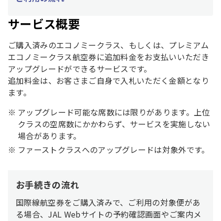
サービス概要
ご購入済みのエコノミークラス、もしくは、プレミアム
エコノミークラス航空券に追加料金をお支払いいただき
アップグレードができるサービスです。
追加料金は、お客さまご自身で入札いただく金額となり
ます。
アップグレード可能な席数には限りがあります。上位
クラスの空席数にかかわらず、サービスを実施しない
場合があります。
ファーストクラスへのアップグレードは対象外です。
お手続きの流れ
国際線航空券をご購入済みで、ご利用の対象便があ
る場合、JAL Webサイトの予約確認画面やご案内メ