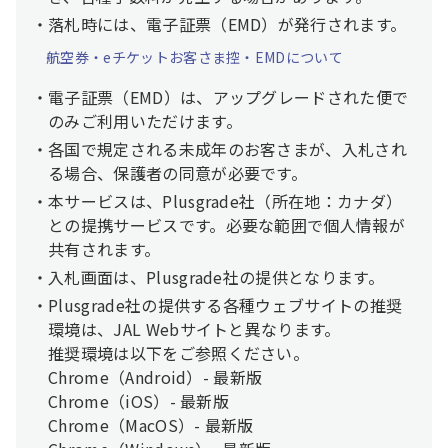
落札時には、電子証票（EMD）が発行されます。
航空券・eチケットお客さま控・EMDについて
電子証票（EMD）は、アップグレードされた便で
のみご利用いただけます。
各国で規定される未成年のお客さまが、入札され
る場合、保護者の同意が必要です。
本サービスは、Plusgrade社（所在地：カナダ）
との提携サービスです。必要な範囲で個人情報が
共有されます。
入札画面は、Plusgrade社の提供となります。
Plusgrade社の提供する各種ウェブサイトの推奨
環境は、JAL Webサイトと異なります。
推奨環境は以下をご参照ください。
Chrome（Android）- 最新版
Chrome（iOS）- 最新版
Chrome（MacOS）- 最新版