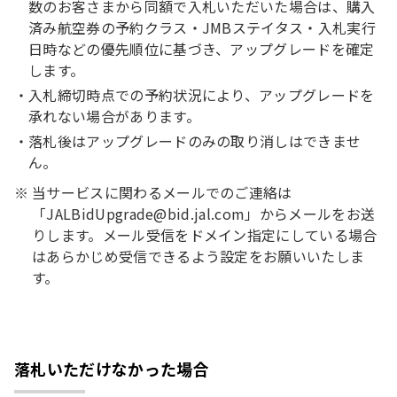
数のお客さまから同額で入札いただいた場合は、購入
済み航空券の予約クラス・JMBステイタス・入札実行
日時などの優先順位に基づき、アップグレードを確定
します。
入札締切時点での予約状況により、アップグレードを
承れない場合があります。
落札後はアップグレードのみの取り消しはできませ
ん。
当サービスに関わるメールでのご連絡は
「JALBidUpgrade@bid.jal.com」からメールをお送
りします。メール受信をドメイン指定にしている場合
はあらかじめ受信できるよう設定をお願いいたしま
す。
落札いただけなかった場合