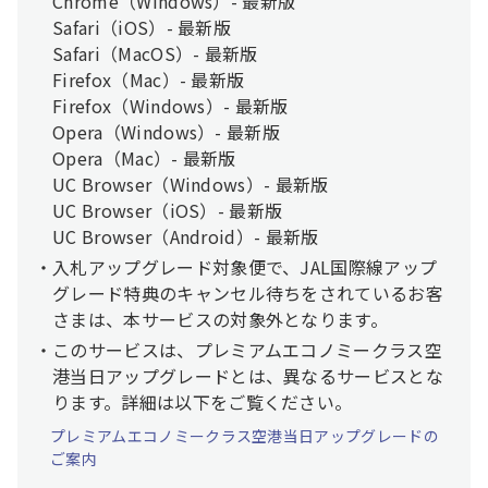
Chrome（Windows）- 最新版
Safari（iOS）- 最新版
Safari（MacOS）- 最新版
Firefox（Mac）- 最新版
Firefox（Windows）- 最新版
Opera（Windows）- 最新版
Opera（Mac）- 最新版
UC Browser（Windows）- 最新版
UC Browser（iOS）- 最新版
UC Browser（Android）- 最新版
入札アップグレード対象便で、JAL国際線アップ
グレード特典のキャンセル待ちをされているお客
さまは、本サービスの対象外となります。
このサービスは、プレミアムエコノミークラス空
港当日アップグレードとは、異なるサービスとな
ります。詳細は以下をご覧ください。
プレミアムエコノミークラス空港当日アップグレードの
ご案内