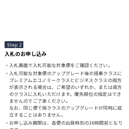
Step 2
入札のお申し込み
入札画面で入札可能な対象便をご確認ください。
入札可能な対象便のアップグレード後の搭乗クラスに
プレミアムエコノミークラスとビジネスクラスの両方
が表示される場合は、ご希望のいずれか、または両方
のクラスに入札いただけます。優先順位の指定はでき
ませんのでご了承ください。
なお、同じ便で両クラスのアップグレードが同時に成
立することはありません。
お申し込み期限は、各便の出発時刻の36時間前となり