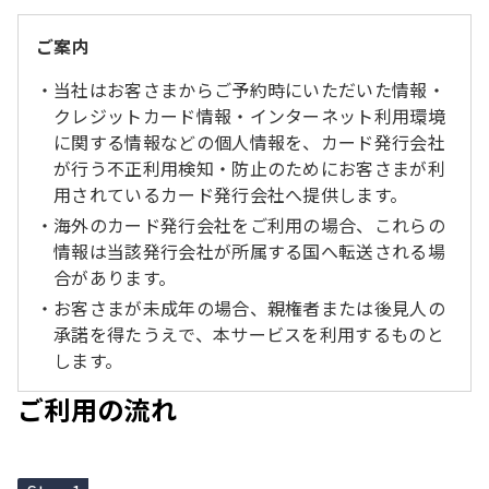
ご案内
当社はお客さまからご予約時にいただいた情報・
クレジットカード情報・インターネット利用環境
に関する情報などの個人情報を、カード発行会社
が行う不正利用検知・防止のためにお客さまが利
用されているカード発行会社へ提供します。
海外のカード発行会社をご利用の場合、これらの
情報は当該発行会社が所属する国へ転送される場
合があります。
お客さまが未成年の場合、親権者または後見人の
承諾を得たうえで、本サービスを利用するものと
します。
ご利用の流れ