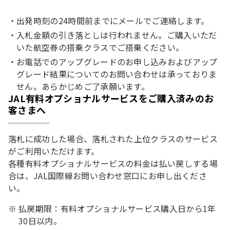
出発時刻の24時間前までにメールでご連絡します。
入札金額の引き落としは行われません。ご購入いただ
いた航空券の搭乗クラスでご搭乗ください。
お電話でのアップグレードのお申し込みおよびアップ
グレード結果についてのお問い合わせは承っておりま
せん。あらかじめご了承願います。
JAL有料オプショナルサービスをご購入済みのお
客さまへ
落札に成功した場合、落札された上位クラスのサービス
がご利用いただけます。
各種有料オプショナルサービスの料金は払い戻しする場
合は、JAL国際線お問い合わせ窓口にお申し出くださ
い。
払戻期限：有料オプショナルサービス購入日から1年
30日以内。