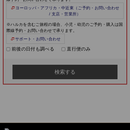
ヨーロッパ・アフリカ・中近東（ご予約・お問い合わせ
/ 支店・営業所）
※ハルカを含むご旅程の場合、小児・幼児のご予約・購入は国
際線予約・お問い合わせで承ります。
サポート・お問い合わせ
前後の日付も調べる
直行便のみ