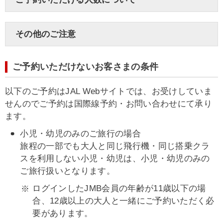
その他のご注意
ご予約いただけないお客さまの条件
以下のご予約はJAL Webサイトでは、お受けしていま
せんのでご予約は国際線予約・お問い合わせにて承り
ます。
小児・幼児のみのご旅行の場合
旅程の一部でも大人と同じ飛行機・同じ搭乗クラ
スを利用しない小児・幼児は、小児・幼児のみの
ご旅行扱いとなります。
ログインしたJMB会員の年齢が11歳以下の場
合、12歳以上の大人と一緒にご予約いただく必
要があります。