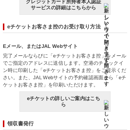
クレジットカード所持者本人認証
サービスの詳細はこちらから
eチケットお客さま控のお受け取り方法
Eメール、またはJAL Webサイト
完了メールならびに「eチケットお客さま控」をメール
でご指定のアドレスに送信します。空港のチェックイ
ン時に印刷した「eチケットお客さま控」をご提示くだ
さい。また、JAL Webサイトの予約確認画面から「eチ
ケットお客さま控」を印刷いただけます。
eチケットの詳しいご案内はこち
ら
領収書発行