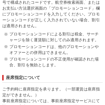
号で構成されたコードです。航空券検索画面、または
お支払い方法選択画面の「プロモーションコード」欄
にプロモーションコードを入力してください。プロモ
ーションコードが正しく入力されていない場合、割引
は適用されません。
プロモーションコードによる割引は税金、サーチ
ャージを除く運賃額に対してのみ適用されます。
プロモーションコードは、他のプロモーションや
オファーとの併用はできません。
プロモーションコードの不正使用が確認された場
合、割引を無効とします。
座席指定について
ご予約時に座席指定を承ります。（一部運賃は座席指
定ができません。）
事前座席指定については、事前座席指定サービスにて