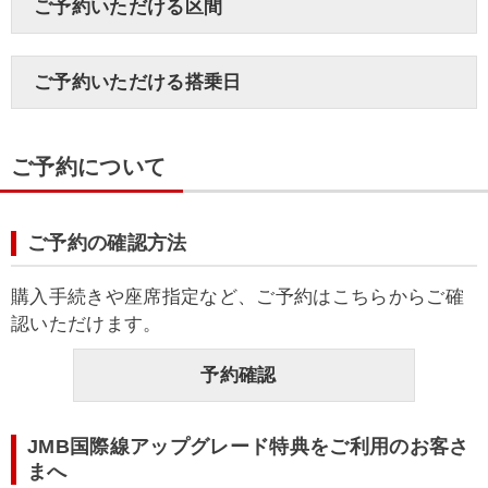
ご予約いただける区間
ご予約いただける搭乗日
ご予約について
ご予約の確認方法
購入手続きや座席指定など、ご予約はこちらからご確
認いただけます。
予約確認
JMB国際線アップグレード特典をご利用のお客さ
まへ