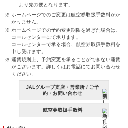
より先の便となります。
ホームページでのご変更は航空券取扱手数料がか
かりません。
ホームページでの予約変更期限を過ぎた場合は、
コールセンターにて承ります。
コールセンターで承る場合、航空券取扱手数料を
申し受けます。
運賃規則上、予約変更を承ることができない運賃
がございます。詳しくはお電話にてお問い合わせ
ください。
JALグループ支店・営業所 / ご予
約・お問い合わせ
航空券取扱手数料