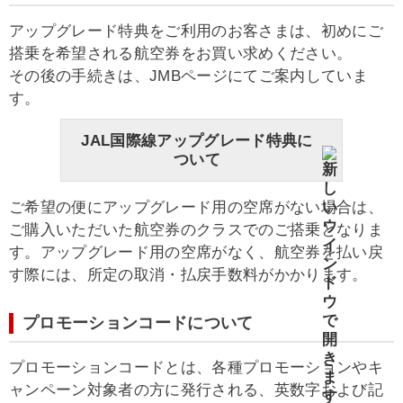
アップグレード特典をご利用のお客さまは、初めにご
搭乗を希望される航空券をお買い求めください。
その後の手続きは、JMBページにてご案内していま
す。
JAL国際線アップグレード特典に
ついて
ご希望の便にアップグレード用の空席がない場合は、
ご購入いただいた航空券のクラスでのご搭乗となりま
す。アップグレード用の空席がなく、航空券を払い戻
す際には、所定の取消・払戻手数料がかかります。
プロモーションコードについて
プロモーションコードとは、各種プロモーションやキ
ャンペーン対象者の方に発行される、英数字および記