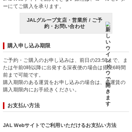
ーにてご購入を承ります。
JALグループ支店・営業所 / ご予
約・お問い合わせ
購入申し込み期限
ご予約・ご購入のお申し込みは、前日の23:59まで、ま
たは午前0時以降に出発する深夜便の場合は搭乗6時間
前まで可能です。
購入期限のある運賃をお申し込みの場合は、各運賃の
購入期限内にお手続きください。
お支払い方法
JAL Webサイトでご利用いただけるお支払い方法