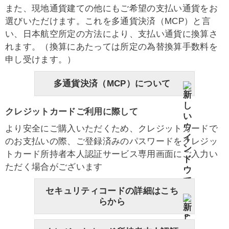
また、現地通貨建ての他にもご希望の支払い通貨をお
選びいただけます。これを多通貨決済（MCP）と言
い、日本航空所定の方法により、支払い通貨に換算さ
れます。（換算にあたっては所定の為替換算手数料を
申し受けます。）
多通貨決済（MCP）について
クレジットカードご利用に際して
より安全にご購入いただくため、クレジットカードで
のお支払いの際、ご登録済みのパスワードをクレジッ
トカード所持者本人認証サービス専用画面にご入力い
ただく場合がございます
セキュリティコードの詳細はこち
らから