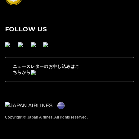
FOLLOW US
ニュースレターのお申し込みはこ
ちらから
Copyright © Japan Airlines. All rights reserved.