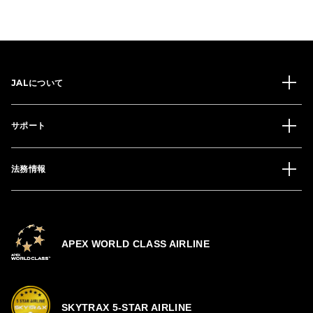
JALについて
サポート
法務情報
APEX WORLD CLASS AIRLINE
SKYTRAX 5-STAR AIRLINE