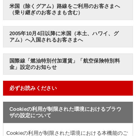
米国（除くグアム）路線をご利用のお客さまへ
（乗り継ぎのお客さまも含む）
2005年10月4日以降に米国（本土、ハワイ、グ
アム）へ入国されるお客さまへ
国際線「燃油特別付加運賃」「航空保険特別料
金」設定のお知らせ
必ずお読みください
Cookieの利用が制限された環境におけるブラウ
ザの設定について
Cookieの利用が制限された環境における本機能のご