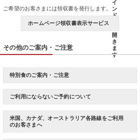
ご希望のお客さまには領収書を発行します。
ホームページ領収書表示サービス
その他のご案内・ご注意
特別食のご案内・ご注意
ご利用にならないご予約について
米国、カナダ、オーストラリア各路線をご利用
のお客さまへ