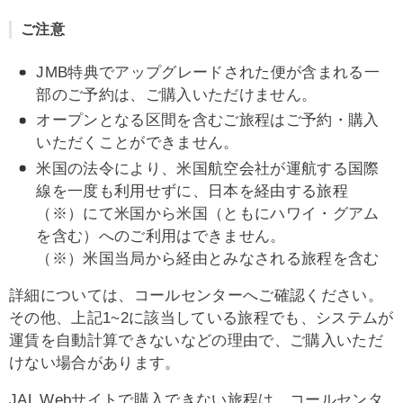
ご注意
JMB特典でアップグレードされた便が含まれる一
部のご予約は、ご購入いただけません。
オープンとなる区間を含むご旅程はご予約・購入
いただくことができません。
米国の法令により、米国航空会社が運航する国際
線を一度も利用せずに、日本を経由する旅程
（※）にて米国から米国（ともにハワイ・グアム
を含む）へのご利用はできません。
（※）米国当局から経由とみなされる旅程を含む
詳細については、コールセンターへご確認ください。
その他、上記1~2に該当している旅程でも、システムが
運賃を自動計算できないなどの理由で、ご購入いただ
けない場合があります。
JAL Webサイトで購入できない旅程は、コールセンタ