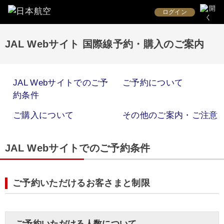
ログイン
JAL Webサイト 国際線予約・購入のご案内
JAL Webサイトでのご予
ご予約について
約条件
ご購入について
その他のご案内・ご注意
JAL Webサイトでのご予約条件
ご予約いただけるお客さまと制限
ご予約いただける人数について