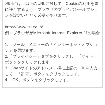
利用には、以下のURLに対して、Cookieの利用を常
に許可するよう、ブラウザのプライバシーオプショ
ンを設定いただく必要があります。
https://www.jal.co.jp/
例：ブラウザがMicrosoft Internet Explorer 11の場合
1.「ツール」メニューの「インターネットオプショ
ン」を選びます。
2.「プライバシー」タブをクリックし、「サイト」
ボタンをクリックします。
3.「Webサイトのアドレス」欄に上記のURLを入力
して、「許可」ボタンをクリックします。
4.「OK」ボタンをクリックします。