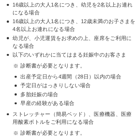
16歳以上の大人1名につき、幼児を2名以上お連れ
になる場合
16歳以上の大人1名につき、12歳未満のお子さまを
4名以上お連れになる場合
幼児が、小児運賃をお求めの上、座席をご利用に
なる場合
以下のいずれかに当てはまる妊娠中のお客さま
診断書が必要となります。
出産予定日から4週間（28日）以内の場合
予定日がはっきりしない場合
多胎妊娠の場合
早産の経験がある場合
ストレッチャー（簡易ベッド）、医療機器、医療
用酸素ボトルをご利用になる場合
診断書が必要となります。