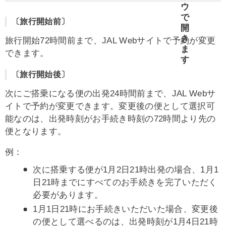
〔旅行開始前〕
旅行開始72時間前まで、JAL Webサイトで予約が変更
できます。
〔旅行開始後〕
次にご搭乗になる便の出発24時間前まで、JAL Webサ
イトで予約が変更できます。変更後の便として選択可
能なのは、出発時刻がお手続き時刻の72時間より先の
便となります。
例：
次に搭乗する便が1月2日21時出発の場合、1月1
日21時までにすべてのお手続きを完了いただく
必要があります。
1月1日21時にお手続きいただいた場合、変更後
の便として選べるのは、出発時刻が1月4日21時