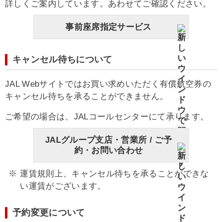
詳しくご案内しています。あわせてご確認ください。
事前座席指定サービス
キャンセル待ちについて
JAL Webサイトではお買い求めいただく有償航空券の
キャンセル待ちを承ることができません。
ご希望の場合は、JALコールセンターにて承ります。
JALグループ支店・営業所 / ご予
約・お問い合わせ
運賃規則上、キャンセル待ちを承ることができな
い運賃がございます。
予約変更について