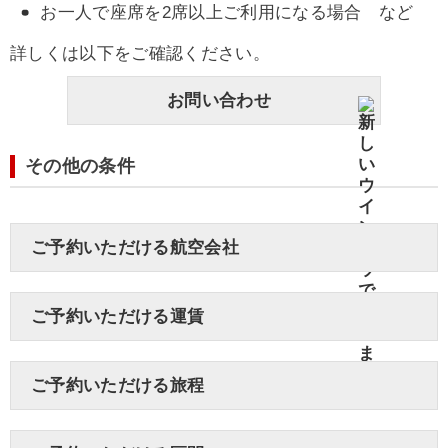
お一人で座席を2席以上ご利用になる場合 など
詳しくは以下をご確認ください。
お問い合わせ
その他の条件
ご予約いただける航空会社
ご予約いただける運賃
ご予約いただける旅程