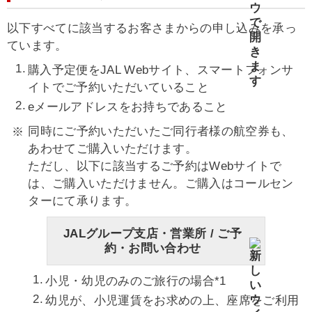
以下すべてに該当するお客さまからの申し込みを承っ
ています。
購入予定便をJAL Webサイト、スマートフォンサ
イトでご予約いただいていること
eメールアドレスをお持ちであること
同時にご予約いただいたご同行者様の航空券も、
あわせてご購入いただけます。
ただし、以下に該当するご予約はWebサイトで
は、ご購入いただけません。ご購入はコールセン
ターにて承ります。
JALグループ支店・営業所 / ご予
約・お問い合わせ
小児・幼児のみのご旅行の場合*1
幼児が、小児運賃をお求めの上、座席をご利用