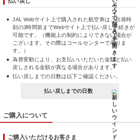
払い戻し
JAL Webサイト上で購入された航空券は、出発時
刻の3時間前までWebサイト上で払い戻し手続きが
可能です。（機能上の制約によりできない場合が
ございます。その際はコールセンターで承りま
す。）
為替変動により、お支払いいただいた金額と払い
戻しされる金額が異なる場合があります。
払い戻しまでの日数は以下ご確認ください。
払い戻しまでの日数
ご購入について
ご購入いただけるお客さま