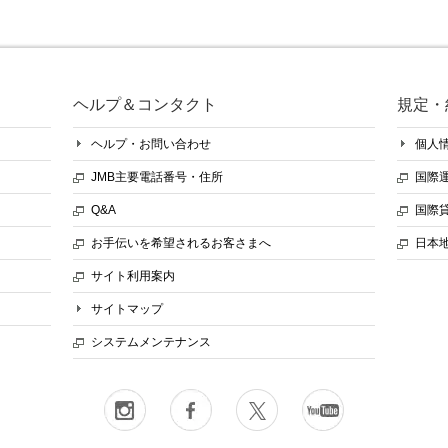
ヘルプ＆コンタクト
規定・
ヘルプ・お問い合わせ
個人
JMB主要電話番号・住所
国際
Q&A
国際
お手伝いを希望されるお客さまへ
日本
サイト利用案内
サイトマップ
システムメンテナンス