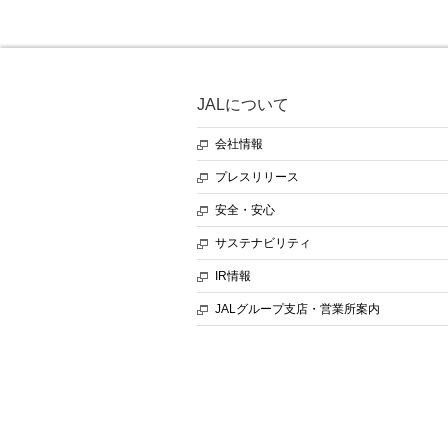
JALについて
会社情報
プレスリリース
安全・安心
サステナビリティ
IR情報
JALグループ支店・営業所案内