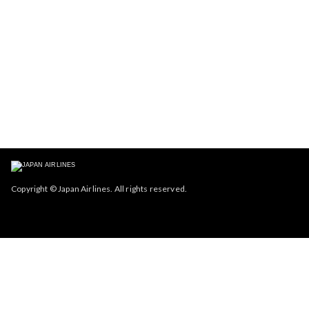
Copyright © Japan Airlines. All rights reserved.