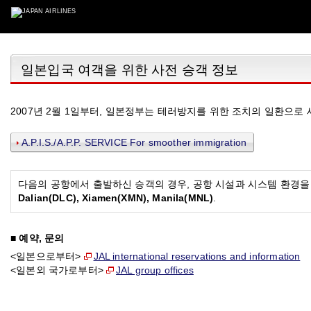
일본입국 여객을 위한 사전 승객 정보
2007년 2월 1일부터, 일본정부는 테러방지를 위한 조치의 일환으로
A.P.I.S./A.P.P. SERVICE For smoother immigration
다음의 공항에서 출발하신 승객의 경우, 공항 시설과 시스템 환경을
Dalian(DLC), Xiamen(XMN), Manila(MNL)
.
■ 예약, 문의
<일본으로부터>
JAL international reservations and information
<일본외 국가로부터>
JAL group offices