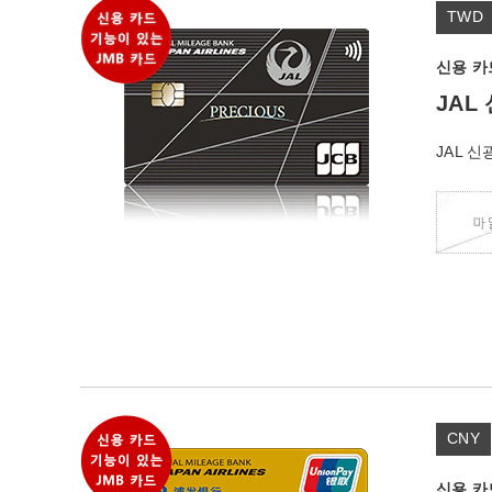
TWD
신용 카
JAL
JAL 
CNY
신용 카