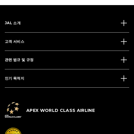
JAL 소개
고객 서비스
관련 법규 및 규정
인기 목적지
APEX WORLD CLASS AIRLINE