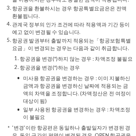
항공권을 환불하시는 경우 항공특별요금은은 전액
환불됩니다.
관계국 정부의 인가 조건에 따라 적용액과 기간 등이
예고 없이 변경될 수 있습니다.
항공권 발권부터 출발까지 적용되는「항공보험특별
요금」이 변경되는 경우는 다음과 같이 취급합니다.
항공권을 변경(*)하지 않는 경우 : 차액조정 불필요
항공권을 변경(*)하는 경우
미사용 항공권을 변경하는 경우 : 이미 지불하신
금액과 항공권을 변경하신 날짜에 적용되는 금
액의 차액을 조정합니다. (차액정산은 전 여정이
대상이 됨)
일부 사용된 항공권을 변경하는 경우 : 차액조정
이 불필요
'변경'이란 항공편은 동일하나 출발일자가 변경된 경
우, 동일 구간의 편명이 변경된 경우, OPEN 항공권을