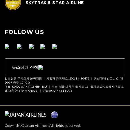
SKYTRAX 5-STAR AIRLINE
FOLLOW US
뉴스레터 신청
일본항공 주식회사 한국지점 ｜ 사업자 등록번호: 202-84-30473 ｜ 통신판매 신고번호: 제
2009-중구-1240호
대표: KADOWAKI TOSHIMITSU ｜ 주소: 서울시 중구 을지로 16 (을지로1가, 프레지던트 호
텔) 3층 (우편번호 04533) ｜ 전화: 070-4731-5075
Copyright © Japan Airlines. All rights reserved.