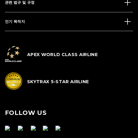
관련 법규 및 규정
인기 목적지
APEX WORLD CLASS AIRLINE
SKYTRAX 5-STAR AIRLINE
FOLLOW US