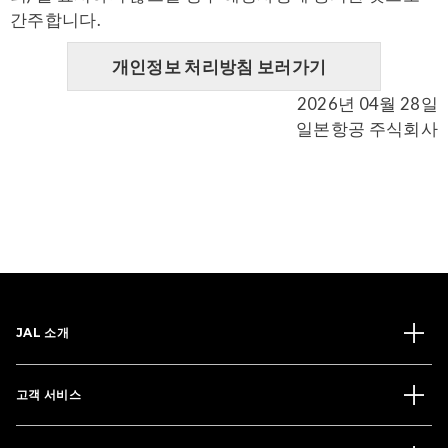
간주합니다.
개인정보 처리방침 보러가기
2026년 04월 28일
일본항공 주식회사
JAL 소개
고객 서비스