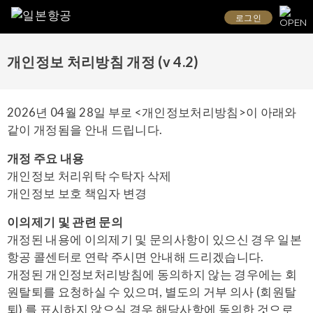
로그인
개인정보 처리방침 개정 (v 4.2)
2026년 04월 28일 부로 <개인정보처리방침>이 아래와
같이 개정됨을 안내 드립니다.
개정 주요 내용
개인정보 처리위탁 수탁자 삭제
개인정보 보호 책임자 변경
이의제기 및 관련 문의
개정된 내용에 이의제기 및 문의사항이 있으신 경우 일본
항공 콜센터로 연락 주시면 안내해 드리겠습니다.
개정된 개인정보처리방침에 동의하지 않는 경우에는 회
원탈퇴를 요청하실 수 있으며, 별도의 거부 의사 (회원탈
퇴) 를 표시하지 않으실 경우 해당사항에 동의한 것으로