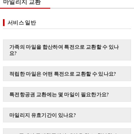
마일리지 교환
서비스 일반
가족의 마일을 합산하여 특전으로 교환할 수 있나
요?
적립한 마일은 어떤 특전으로 교환할 수 있나요?
특전항공권 교환에는 몇 마일이 필요한가요?
마일리지 유효기간이 있나요?