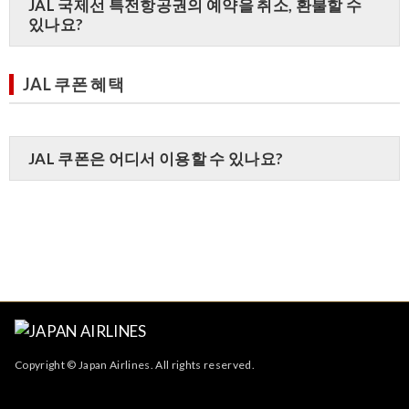
JAL 국제선 특전항공권의 예약을 취소, 환불할 수
있나요?
JAL 쿠폰 혜택
JAL 쿠폰은 어디서 이용할 수 있나요?
Copyright © Japan Airlines. All rights reserved.