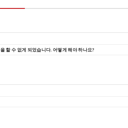
 할 수 없게 되었습니다. 어떻게 해야 하나요?