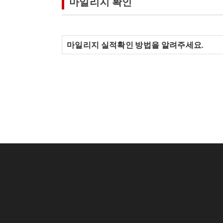
마일리지 확인
마일리지 실적확인 방법을 알려주세요.