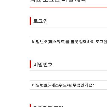
로그인
비밀번호(패스워드)를 잘못 입력하여 로그인을
비밀번호
비밀번호(=패스워드)란 무엇인가요?