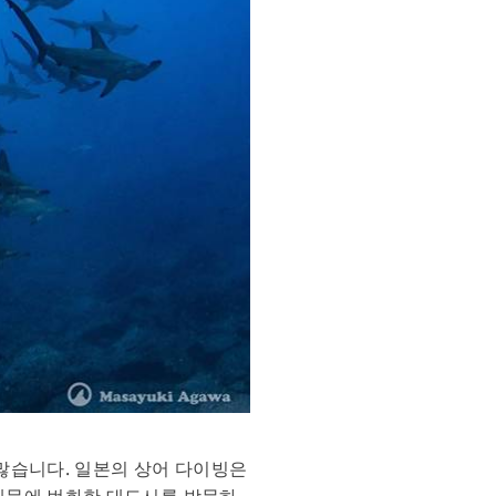
 많습니다. 일본의 상어 다이빙은
 때문에 번화한 대도시를 방문하