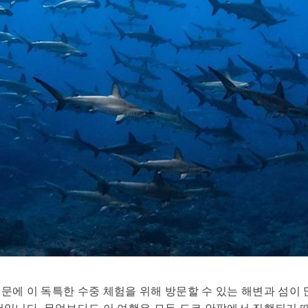
문에 이 독특한 수중 체험을 위해 방문할 수 있는 해변과 섬이
험입니다. 무엇보다도 이 여행은 모두 도쿄 안팎에서 진행되기