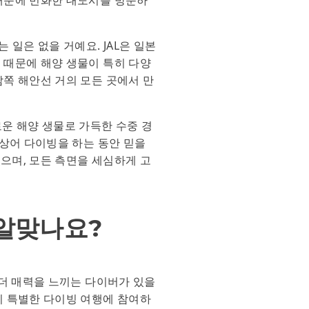
 일은 없을 거예요. JAL은 일본
 때문에 해양 생물이 특히 다양
남쪽 해안선 거의 모든 곳에서 만
로운 해양 생물로 가득한 수중 경
 상어 다이빙을 하는 동안 믿을
으며, 모든 측면을 세심하게 고
 알맞나요?
 더 매력을 느끼는 다이버가 있을
이 특별한 다이빙 여행에 참여하