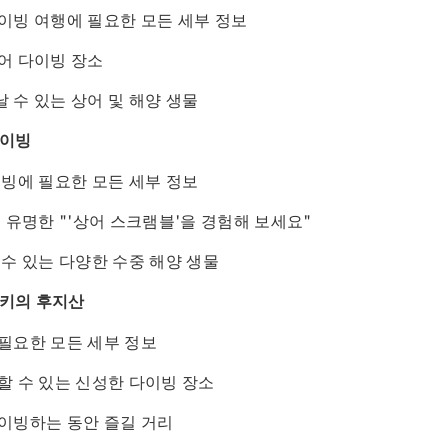
이빙 여행에 필요한 모든 세부 정보
어 다이빙 장소
 수 있는 상어 및 해양 생물
다이빙
이빙에 필요한 모든 세부 정보
 유명한 "'상어 스크램블'을 경험해 보세요"
수 있는 다양한 수중 해양 생물
자키의 후지산
필요한 모든 세부 정보
할 수 있는 신성한 다이빙 장소
이빙하는 동안 즐길 거리