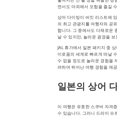
면서도 야외에서 모험을 즐길 수
상어 다이빙이 버킷 리스트에 있다
의 최고 관광지를 여행자와 공유
합니다. 그 중에서도 다채로운 
날 수 있지만, 놀라운 광경을 
JAL 휴가에서 일본 패키지 중
이로움의 세계로 빠르게 떠날 수
수 없을 정도로 놀라운 경험을 
려하여 뛰어난 여행 경험을 제
일본의 상어 
이 여행은 유효한 스쿠버 자격증
수 있습니다. 그러니 드라이 슈