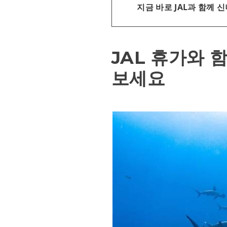
지금 바로 JAL과 함께
JAL 휴가와 
보세요