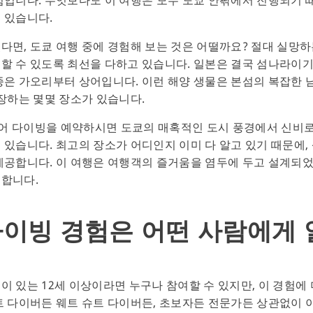
 있습니다.
면, 도쿄 여행 중에 경험해 보는 것은 어떨까요? 절대 실망하는
할 수 있도록 최선을 다하고 있습니다. 일본은 결국 섬나라이기
종은 가오리부터 상어입니다. 이런 해양 생물은 본섬의 복잡한 
보장하는 몇몇 장소가 있습니다.
 상어 다이빙을 예약하시면 도쿄의 매혹적인 도시 풍경에서 신비
 있습니다. 최고의 장소가 어디인지 이미 다 알고 있기 때문에,
제공합니다. 이 여행은 여행객의 즐거움을 염두에 두고 설계되었
공합니다.
다이빙 경험은 어떤 사람에게
이 있는 12세 이상이라면 누구나 참여할 수 있지만, 이 경험에
트 다이버든 웨트 슈트 다이버든, 초보자든 전문가든 상관없이 