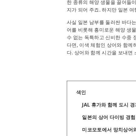
한 종류의 해양 생물을 끌어들이
지가 되어 주죠. 하지만 일본 
사실 일본 남부를 둘러싼 바다는
어를 비롯해 흥미로운 해양 생물
수 없는 독특하고 신비한 수중 
다면, 이색 체험인 상어와 함께
다. 상어와 함께 시간을 보내면 
색인
JAL 휴가와 함께 도시
일본의 상어 다이빙 경험
미코모토에서 망치상어와