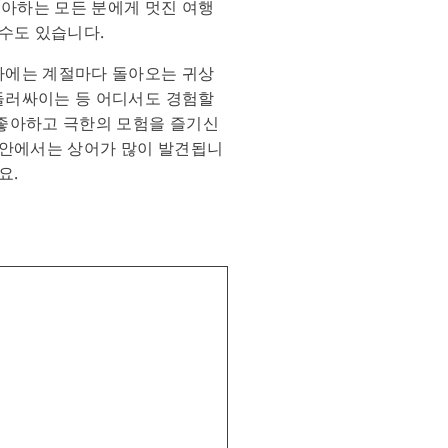
좋아하는 모든 분에게 멋진 여행
 수도 있습니다.
바다에는 계절마다 돌아오는 귀상
 둘러싸이는 등 어디서도 경험할
 좋아하고 극한의 모험을 즐기신
 해안에서는 상어가 많이 발견됩니
요.