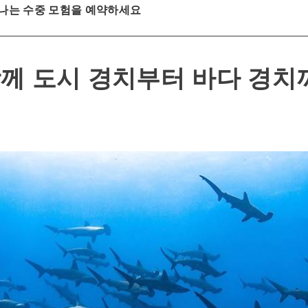
 신나는 수중 모험을 예약하세요
함께 도시 경치부터 바다 경치