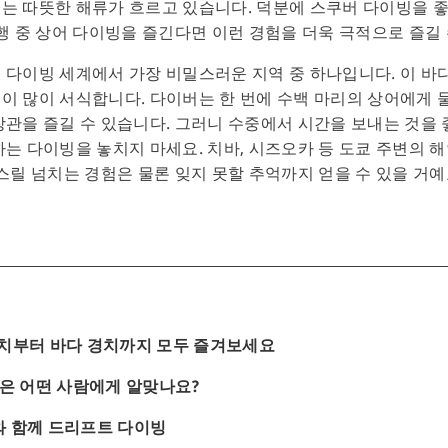
는 따뜻한 해류가 흐르고 있습니다. 덕분에 스쿠버 다이빙을 
여행 중 상어 다이빙을 즐긴다면 이런 경험을 더욱 극적으로 즐길
 다이빙 세계에서 가장 비밀스러운 지역 중 하나입니다. 이 
이 많이 서식합니다. 다이버는 한 번에 수백 마리의 상어에게
장관을 즐길 수 있습니다. 그러니 수중에서 시간을 보내는 것을
하는 다이빙을 놓치지 마세요. 치바, 시즈오카 등 도쿄 주변의
스릴 넘치는 경험은 물론 잊지 못할 추억까지 얻을 수 있을 거예
 경치부터 바다 경치까지 모두 즐겨보세요
은 어떤 사람에게 알맞나요?
 함께 드리프트 다이빙