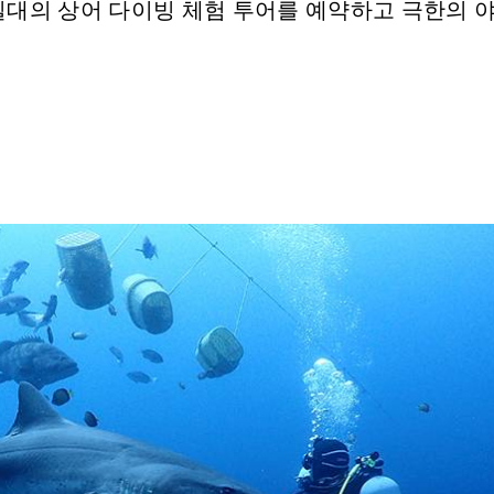
대의 상어 다이빙 체험 투어를 예약하고 극한의 야