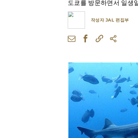
도쿄를 방문하면서 일생일
작성자
JAL 편집부