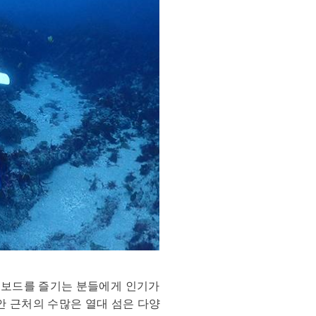
노보드를 즐기는 분들에게 인기가
안 근처의 수많은 열대 섬은 다양