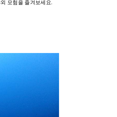
외 모험을 즐겨보세요.