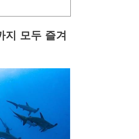
까지 모두 즐겨