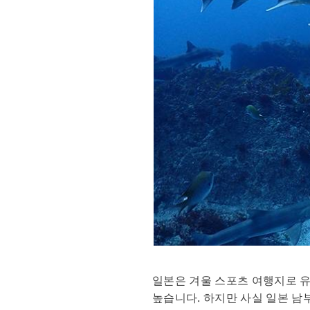
일본은 겨울 스포츠 여행지로 
높습니다. 하지만 사실 일본 남