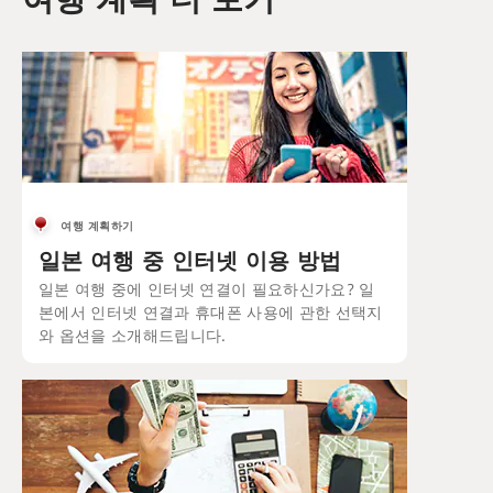
여행 계획하기
일본 여행 중 인터넷 이용 방법
일본 여행 중에 인터넷 연결이 필요하신가요? 일
본에서 인터넷 연결과 휴대폰 사용에 관한 선택지
와 옵션을 소개해드립니다.