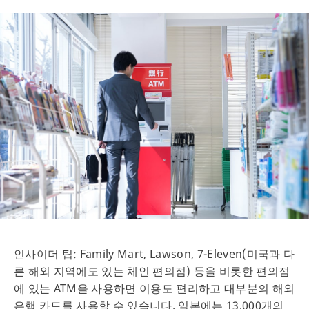
인사이더 팁: Family Mart, Lawson, 7-Eleven(미국과 다
른 해외 지역에도 있는 체인 편의점) 등을 비롯한 편의점
에 있는 ATM을 사용하면 이용도 편리하고 대부분의 해외
은행 카드를 사용할 수 있습니다. 일본에는 13,000개의