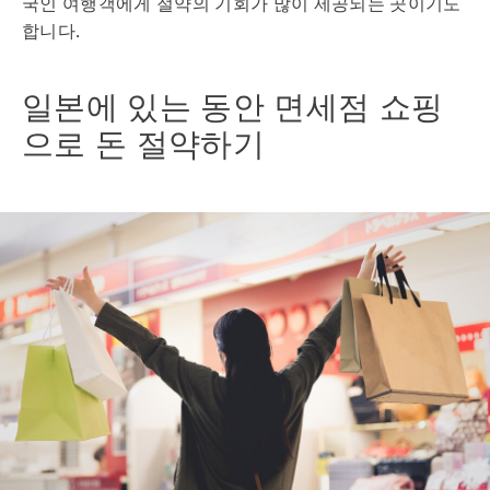
국인 여행객에게 절약의 기회가 많이 제공되는 곳이기도
합니다.
일본에 있는 동안 면세점 쇼핑
으로 돈 절약하기