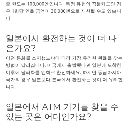
출 한도는 100,000엔입니다. 특정 유형의 직불카드인 경
우 1회당 인출 금액이 30,000엔으로 제한될 수도 있습니
다.
일본에서 환전하는 것이 더 나
은가요?
어떤 통화를 소지했느냐에 따라 가장 유리한 환율을 찾는
방법이 달라집니다. 미국에서 출발했다면 일본에 도착한
이후에 달러화를 엔화로 환전하세요. 하지만 동남아시아
국가의 경우 일본보다 본국에서 환전하는 것이 더 유리합
니다.
일본에서 ATM 기기를 찾을 수
있는 곳은 어디인가요?