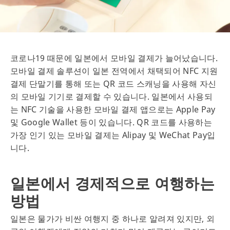
코로나19 때문에 일본에서 모바일 결제가 늘어났습니다.
모바일 결제 솔루션이 일본 전역에서 채택되어 NFC 지원
결제 단말기를 통해 또는 QR 코드 스캐닝을 사용해 자신
의 모바일 기기로 결제할 수 있습니다. 일본에서 사용되
는 NFC 기술을 사용한 모바일 결제 앱으로는 Apple Pay
및 Google Wallet 등이 있습니다. QR 코드를 사용하는
가장 인기 있는 모바일 결제는 Alipay 및 WeChat Pay입
니다.
일본에서 경제적으로 여행하는
방법
일본은 물가가 비싼 여행지 중 하나로 알려져 있지만, 외