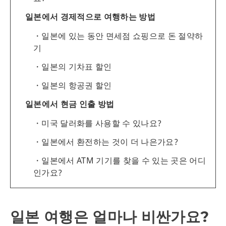
일본에서 경제적으로 여행하는 방법
일본에 있는 동안 면세점 쇼핑으로 돈 절약하
기
일본의 기차표 할인
일본의 항공권 할인
일본에서 현금 인출 방법
미국 달러화를 사용할 수 있나요?
일본에서 환전하는 것이 더 나은가요?
일본에서 ATM 기기를 찾을 수 있는 곳은 어디
인가요?
일본 여행은 얼마나 비싼가요?