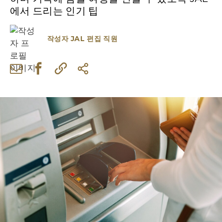
에서 드리는 인기 팁
작성자
JAL 편집 직원