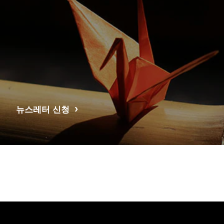
뉴스레터 신청