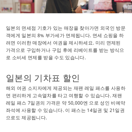
일본의 면세점 기호가 있는 매장을 찾아가면 외국인 방문
객에게 일본의 8% 부가세가 면제됩니다. 면세 쇼핑을 하
려면 이러한 매장에서 여권을 제시하세요. 미리 면제된
가격으로 구입하거나 구입 후에 리베이트를 받는 방식으
로 소비세 면제를 받을 수도 있습니다.
일본의 기차표 할인
해외 여권 소지자에게 제공되는 재팬 레일 패스를 사용하
면 편리하게 고속열차를 타고 여행할 수 있습니다. 재팬
레일 패스 7일권의 가격은 약 50,000엔 으로 성인 비예약
좌석에 사용할 수 있습니다. 이 패스는 14일권 및 21일권
으로도 제공됩니다.