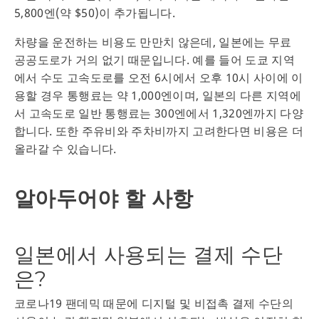
5,800엔(약 $50)이 추가됩니다.
차량을 운전하는 비용도 만만치 않은데, 일본에는 무료
공공도로가 거의 없기 때문입니다. 예를 들어 도쿄 지역
에서 수도 고속도로를 오전 6시에서 오후 10시 사이에 이
용할 경우 통행료는 약 1,000엔이며, 일본의 다른 지역에
서 고속도로 일반 통행료는 300엔에서 1,320엔까지 다양
합니다. 또한 주유비와 주차비까지 고려한다면 비용은 더
올라갈 수 있습니다.
알아두어야 할 사항
일본에서 사용되는 결제 수단
은?
코로나19 팬데믹 때문에 디지털 및 비접촉 결제 수단의