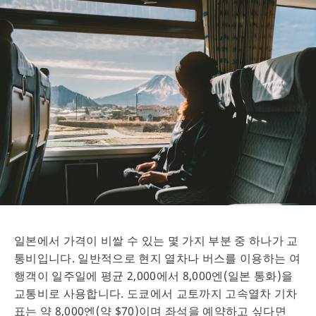
일본에서 가격이 비쌀 수 있는 몇 가지 부분 중 하나가 교
통비입니다. 일반적으로 현지 열차나 버스를 이용하는 여
행객이 일주일에 평균 2,000에서 8,000엔(일본 통화)을
교통비로 사용합니다. 도쿄에서 교토까지 고속열차 기차
표는 약 8,000엔(약 $70)이며 좌석을 예약하고 싶다면