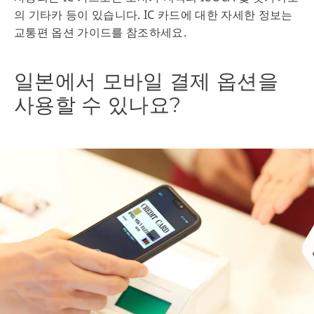
의 기타카 등이 있습니다. IC 카드에 대한 자세한 정보는
교통편 옵션 가이드를 참조하세요.
일본에서 모바일 결제 옵션을
사용할 수 있나요?