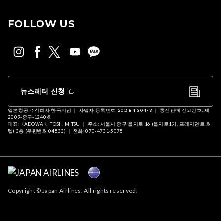
FOLLOW US
뉴스레터 신청
일본항공 주식회사 한국지점 ｜ 사업자 등록번호: 202-84-30473 ｜ 통신판매 신고번호: 제
2009-중구-1240호
대표: KADOWAKI TOSHIMITSU ｜ 주소: 서울시 중구 을지로 16 (을지로1가, 프레지던트 호
텔) 3층 (우편번호 04533) ｜ 전화: 070-4731-5075
Copyright © Japan Airlines. All rights reserved.