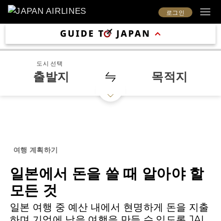
로그인
도시 선택
출발지
목적지
여행 계획하기
일본에서 돈을 쓸 때 알아야 할
모든 것
일본 여행 중 예산 내에서 현명하게 돈을 지출
하며 기억에 남을 여행을 만들 수 있도록 JAL