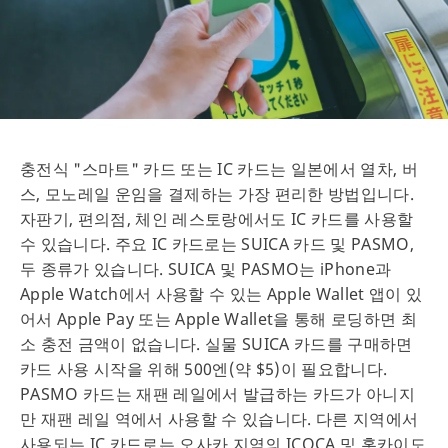
충전식 "스마트" 카드 또는 IC 카드는 일본에서 열차, 버
스, 모노레일 운임을 결제하는 가장 편리한 방법입니다.
자판기, 편의점, 체인 레스토랑에서도 IC 카드를 사용할
수 있습니다. 주요 IC 카드로는 SUICA 카드 및 PASMO,
두 종류가 있습니다. SUICA 및 PASMO는 iPhone과
Apple Watch에서 사용할 수 있는 Apple Wallet 앱이 있
어서 Apple Pay 또는 Apple Wallet을 통해 로딩하면 최
소 충전 금액이 없습니다. 실물 SUICA 카드를 구매하면
카드 사용 시작을 위해 500엔(약 $5)이 필요합니다.
PASMO 카드는 재팬 레일에서 발급하는 카드가 아니지
만 재팬 레일 역에서 사용할 수 있습니다. 다른 지역에서
사용되는 IC 카드로는 오사카 지역의 ICOCA 및 홋카이도