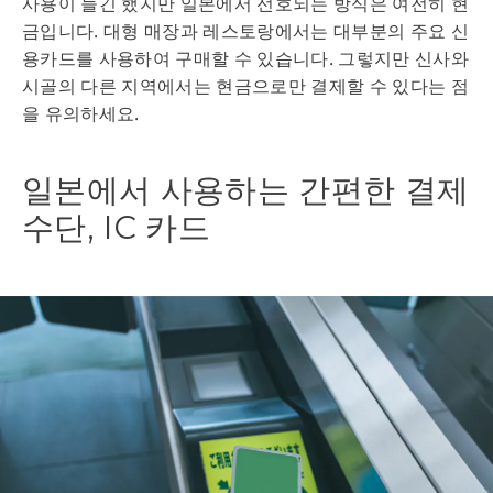
사용이 늘긴 했지만 일본에서 선호되는 방식은 여전히 현
금입니다. 대형 매장과 레스토랑에서는 대부분의 주요 신
용카드를 사용하여 구매할 수 있습니다. 그렇지만 신사와
시골의 다른 지역에서는 현금으로만 결제할 수 있다는 점
을 유의하세요.
일본에서 사용하는 간편한 결제
수단, IC 카드