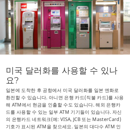
미국 달러화를 사용할 수 있나
요?
일본에 도착한 후 공항에서 미국 달러화를 일본 엔화로
환전할 수 있습니다. 아니면 은행 카드(직불 카드)를 사용
해 ATM에서 현금을 인출할 수도 있습니다. 해외 은행카
드를 사용할 수 있는 일부 ATM 기기들이 있습니다. 자신
의 은행카드 네트워크(예: VISA, JCB 또는 MasterCard)
기호가 표시된 ATM을 찾으세요. 일본의 대다수 ATM 인