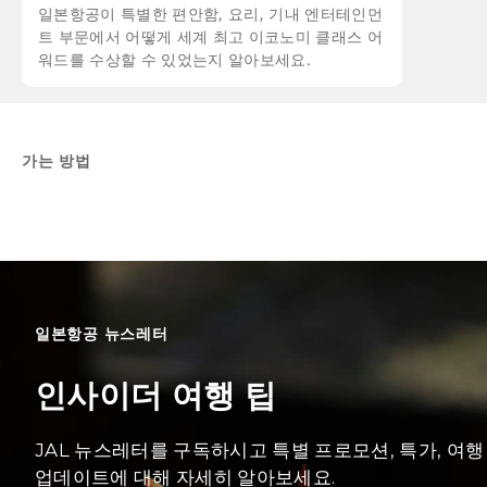
일본항공이 특별한 편안함, 요리, 기내 엔터테인먼
트 부문에서 어떻게 세계 최고 이코노미 클래스 어
워드를 수상할 수 있었는지 알아보세요.
가는 방법
일본항공 뉴스레터
인사이더 여행 팁
JAL 뉴스레터를 구독하시고 특별 프로모션, 특가, 여행
업데이트에 대해 자세히 알아보세요.