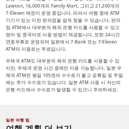
Lawson, 16,000개의 Family Mart, 그리고 21,200개의
7-Eleven 매장이 운영 중입니다. 따라서 여행 중에 ATM
기기가 있는 이런 편의점을 쉽게 찾을 수 있습니다. 편의
점 ATM에서 대부분의 해외 은행 카드를 사용할 수 있고
영어 및 중국어로 사용 방법이 제공됩니다. 또한 24시간
연중무휴로 운영되며 일본에서 7-Bank 또는 7-Eleven
ATM의 이용료는 무료입니다.
우체국 ATM도 대부분의 해외 은행 카드를 사용할 수 있
지만, 우체국 운영 시간 중에만 이용 가능합니다. 일본 우
체국 ATM은 평일 105엔의 수수료가 붙고 공휴일 및 주말
에는 추가 수수료가 있습니다. 일본 ATM 사용 시 자신의
은행 카드에서 수수료가 발생할 수 있으니 주의하세요.
일본 여행 팁
여행 계획 더 보기