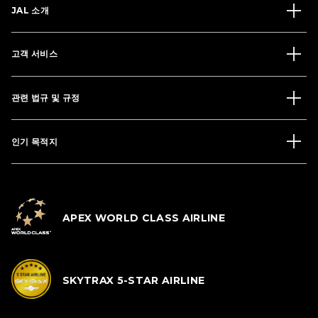
JAL 소개
고객 서비스
관련 법규 및 규정
인기 목적지
APEX WORLD CLASS AIRLINE
SKYTRAX 5-STAR AIRLINE