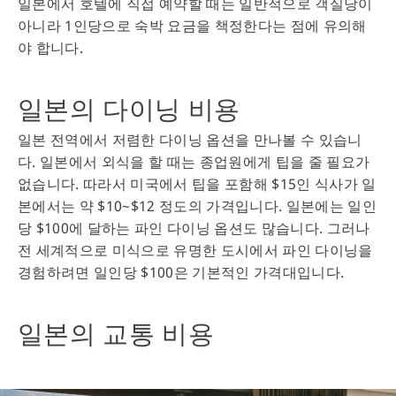
일본에서 호텔에 직접 예약할 때는 일반적으로 객실당이
아니라 1인당으로 숙박 요금을 책정한다는 점에 유의해
야 합니다.
일본의 다이닝 비용
일본 전역에서 저렴한 다이닝 옵션을 만나볼 수 있습니
다. 일본에서 외식을 할 때는 종업원에게 팁을 줄 필요가
없습니다. 따라서 미국에서 팁을 포함해 $15인 식사가 일
본에서는 약 $10~$12 정도의 가격입니다. 일본에는 일인
당 $100에 달하는 파인 다이닝 옵션도 많습니다. 그러나
전 세계적으로 미식으로 유명한 도시에서 파인 다이닝을
경험하려면 일인당 $100은 기본적인 가격대입니다.
일본의 교통 비용