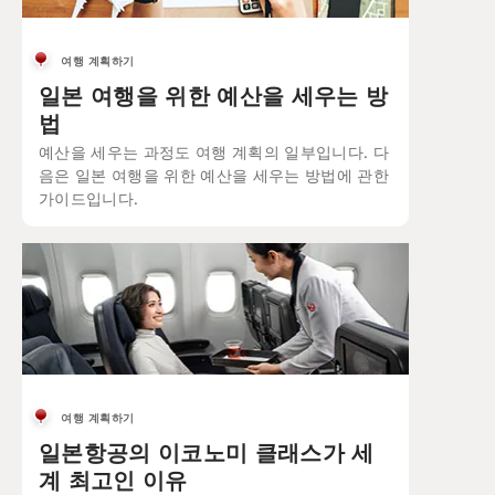
여행 계획하기
일본 여행을 위한 예산을 세우는 방
법
예산을 세우는 과정도 여행 계획의 일부입니다. 다
음은 일본 여행을 위한 예산을 세우는 방법에 관한
가이드입니다.
여행 계획하기
일본항공의 이코노미 클래스가 세
계 최고인 이유