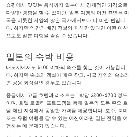
쇼핑에서 맛있는 음식까지 일본에서 경제적인 가격으로
다양한 경험을 할 수 있지만, 일본 여행의 어떤 측면은 미
국을 비롯한 서양의 많은 국가에서보다 더 비싼 편입니
다. 하지만 약간의 배경 정보와 지식만 있다면 어떤 예산
으로도 일본 여행을 즐길 수 있습니다.
일본의 숙박 비용
대도시에서도 $100 이하의 숙소를 찾는 것이 가능합니
다. 하지만 숙소의 객실이 매우 작고, 시골 지역의 숙소라
면 공용 화장실인 경우도 있습니다.
중급에서 고급 호텔과 리조트는 1박당 $200~$700 정도
이며, 호텔 로열티 프로그램을 통해 일본의 모든 주요 호
텔 체인 지점에서 동일한 가격을 제공합니다. 호주, 북미
또는 유럽 여행을 갈 수 있는 예산이라면 일본 전역을 여
행하는 데 문제가 없습니다.