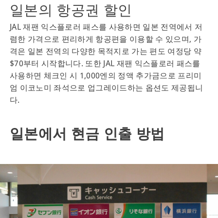
일본의 항공권 할인
JAL 재팬 익스플로러 패스를 사용하면 일본 전역에서 저
렴한 가격으로 편리하게 항공편을 이용할 수 있으며, 가
격은 일본 전역의 다양한 목적지로 가는 편도 여정당 약
$70부터 시작합니다. 또한 JAL 재팬 익스플로러 패스를
사용하면 체크인 시 1,000엔의 정액 추가금으로 프리미
엄 이코노미 좌석으로 업그레이드하는 옵션도 제공됩니
다.
일본에서 현금 인출 방법