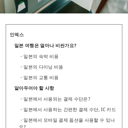
인덱스
일본 여행은 얼마나 비싼가요?
일본의 숙박 비용
일본의 다이닝 비용
일본의 교통 비용
알아두어야 할 사항
일본에서 사용되는 결제 수단은?
일본에서 사용하는 간편한 결제 수단, IC 카드
일본에서 모바일 결제 옵션을 사용할 수 있나
요?