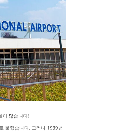
일이 많습니다!
 불렸습니다. 그러나 1939년