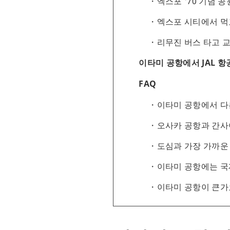
엑스포 '70 기념 
엑스포 시티에서 먹
리무진 버스 타고 
이타미 공항에서 JAL 
FAQ
이타미 공항에서 다
오사카 공항과 간사
도심과 가장 가까운
이타미 공항에는 국
이타미 공항이 큰가