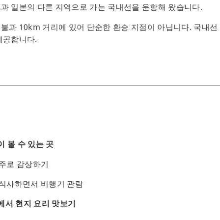
과 일본의 다른 지역으로 가는 국내선을 운항해 왔습니다.
불과 10km 거리에 있어 단순한 환승 지점이 아닙니다. 국내
제공합니다.
 볼 수 있는 곳
주로 감상하기
식사하면서 비행기 관람
에서 현지 요리 맛보기