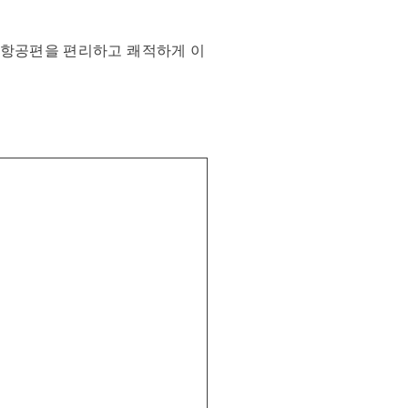
선 항공편을 편리하고 쾌적하게 이