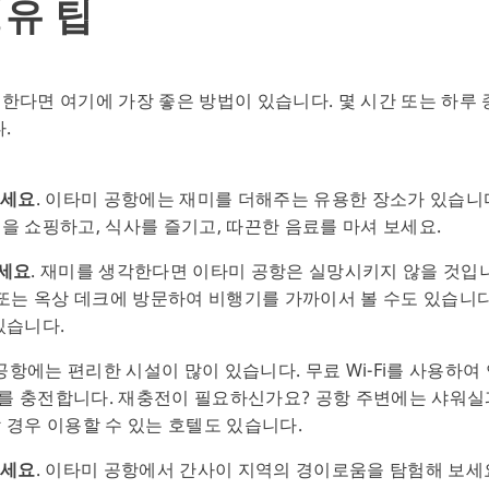
경유 팁
한다면 여기에 가장 좋은 방법이 있습니다. 몇 시간 또는 하루 
.
보세요
. 이타미 공항에는 재미를 더해주는 유용한 장소가 있습니다
을 쇼핑하고, 식사를 즐기고, 따끈한 음료를 마셔 보세요.
하세요
. 재미를 생각한다면 이타미 공항은 실망시키지 않을 것입니다
 또는 옥상 데크에 방문하여 비행기를 가까이서 볼 수도 있습니
있습니다.
 공항에는 편리한 시설이 많이 있습니다. 무료 Wi-Fi를 사용하
를 충전합니다. 재충전이 필요하신가요? 공항 주변에는 샤워실과
 경우 이용할 수 있는 호텔도 있습니다.
보세요
. 이타미 공항에서 간사이 지역의 경이로움을 탐험해 보세요