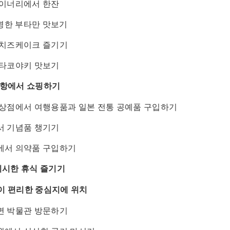
와이너리에서 한잔
유명한 부타만 맛보기
 치즈케이크 즐기기
 타코야키 맛보기
공항에서 쇼핑하기
상점에서 여행용품과 일본 전통 공예품 구입하기
서 기념품 챙기기
에서 의약품 구입하기
리시한 휴식 즐기기
이 편리한 중심지에 위치
면 박물관 방문하기