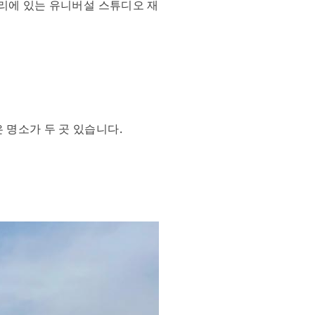
거리에 있는 유니버설 스튜디오 재
 명소가 두 곳 있습니다.