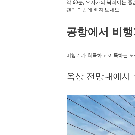
약 60분, 오사카의 북적이는 
팬의 마법에 빠져 보세요.
공항에서 비행
비행기가 착륙하고 이륙하는 모습
옥상 전망대에서