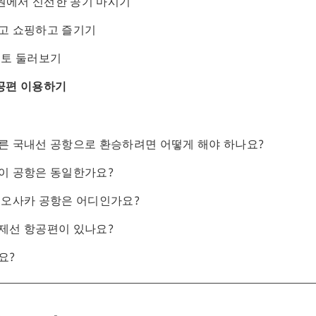
공원에서 신선한 공기 마시기
고 쇼핑하고 즐기기
교토 둘러보기
항공편 이용하기
른 국내선 공항으로 환승하려면 어떻게 해야 하나요?
이 공항은 동일한가요?
 오사카 공항은 어디인가요?
제선 항공편이 있나요?
요?