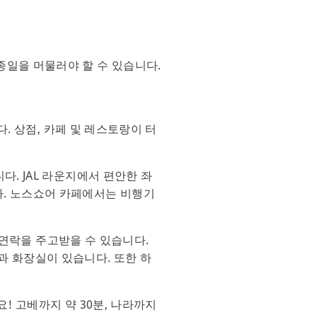
종일을 머물러야 할 수 있습니다.
. 상점, 카페 및 레스토랑이 터
. JAL 라운지에서 편안한 좌
다. 노스쇼어 카페에서는 비행기
여 연락을 주고받을 수 있습니다.
 화장실이 있습니다. 또한 하
! 고베까지 약 30분, 나라까지