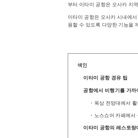
부터 이타미 공항은 오사카 지역
이타미 공항은 오사카 시내에서 
용할 수 있도록 다양한 기능을 
색인
이타미 공항 경유 팁
공항에서 비행기를 가까이
옥상 전망대에서 활
노스쇼어 카페에서 
이타미 공항의 레스토랑