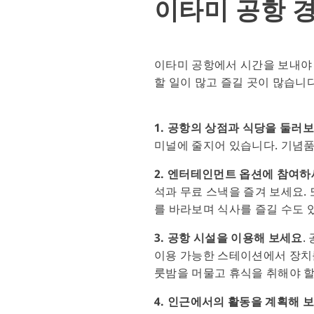
이타미 공항 
이타미 공항에서 시간을 보내야 
할 일이 많고 즐길 곳이 많습니다
1. 공항의 상점과 식당을 둘러
미널에 줄지어 있습니다. 기념품
2. 엔터테인먼트 옵션에 참여
석과 무료 스낵을 즐겨 보세요.
를 바라보며 식사를 즐길 수도 
3. 공항 시설을 이용해 보세요
.
이용 가능한 스테이션에서 장치
룻밤을 머물고 휴식을 취해야 할
4. 인근에서의 활동을 계획해 