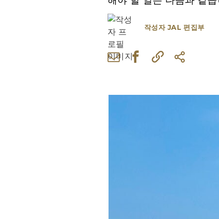
해야 할 일은 다음과 같습
작성자
JAL 편집부