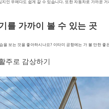
중심지인 우메다도 쉽게 갈 수 있습니다. 또한 자동차로 가까운 
기를 가까이 볼 수 있는 곳
을 보는 것을 좋아하시나요? 이타미 공항에는 가 볼 만한 좋은
 활주로 감상하기