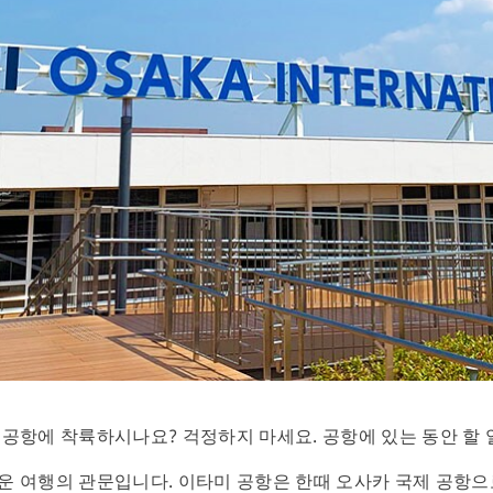
공항에 착륙하시나요? 걱정하지 마세요. 공항에 있는 동안 할 
 여행의 관문입니다. 이타미 공항은 한때 오사카 국제 공항으로