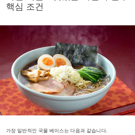
핵심 조건
가장 일반적인 국물 베이스는 다음과 같습니다.