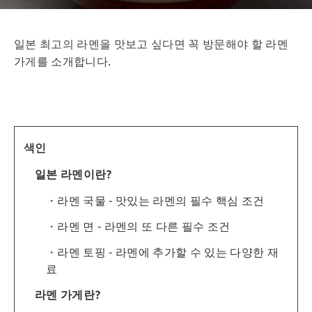
일본 최고의 라멘을 맛보고 싶다면 꼭 방문해야 할 라멘
가게를 소개합니다.
색인
일본 라멘이란?
라멘 국물 - 맛있는 라멘의 필수 핵심 조건
라멘 면 - 라멘의 또 다른 필수 조건
라멘 토핑 - 라멘에 추가할 수 있는 다양한 재
료
라멘 가게란?