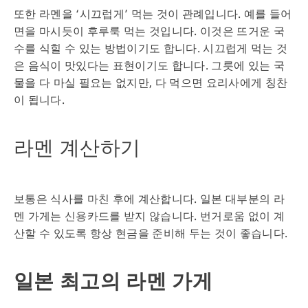
또한 라멘을 ‘시끄럽게’ 먹는 것이 관례입니다. 예를 들어
면을 마시듯이 후루룩 먹는 것입니다. 이것은 뜨거운 국
수를 식힐 수 있는 방법이기도 합니다. 시끄럽게 먹는 것
은 음식이 맛있다는 표현이기도 합니다. 그릇에 있는 국
물을 다 마실 필요는 없지만, 다 먹으면 요리사에게 칭찬
이 됩니다.
라멘 계산하기
보통은 식사를 마친 후에 계산합니다. 일본 대부분의 라
멘 가게는 신용카드를 받지 않습니다. 번거로움 없이 계
산할 수 있도록 항상 현금을 준비해 두는 것이 좋습니다.
일본 최고의 라멘 가게