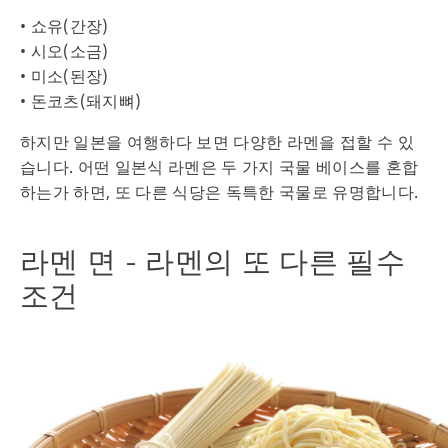
• 쇼유(간장)
• 시오(소금)
• 미소(된장)
• 돈코츠(돼지뼈)
하지만 일본을 여행하다 보면 다양한 라멘을 접할 수 있
습니다. 어떤 일본식 라멘은 두 가지 국물 베이스를 혼합
하는가 하면, 또 다른 식당은 독특한 국물로 유명합니다.
라멘 면 - 라멘의 또 다른 필수
조건