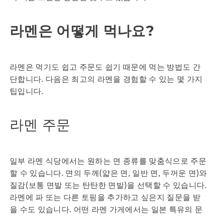
라멘은 어떻게 먹나요?
라멘은 먹기도 쉽고 주문도 쉽기 때문에 먹는 방법도 간
단합니다. 다음은 최고의 라멘을 경험할 수 있는 몇 가지
팁입니다.
라멘 주문
일부 라멘 식당에서는 원하는 면 종류를 맞춤식으로 주문
할 수 있습니다. 면의 두께(얇은 면, 일반 면, 두꺼운 면)와
질감(보통 면발 또는 탄탄한 면발)을 선택할 수 있습니다.
라멘에 파 또는 다른 토핑을 추가하고 싶은지 질문을 받
을 수도 있습니다. 어떤 라멘 가게에서는 일본 특유의 문