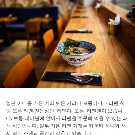
일본 어디를 가든 거의 모든 거리나 모퉁이마다 라멘 식
당 또는 라멘 전문점인 라멘야 또는 라멘텐이 있습니
다. 보통 테이블에 앉아서 라멘을 주문해 먹을 수 있는 좌
식 식당입니다. 일부 작은 라멘 가게는 카운터 하나와 서
서 먹는 스탠딩 공간만 갖추고 있습니다.