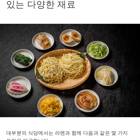
있는 다양한 재료
대부분의 식당에서는 라멘과 함께 다음과 같은 몇 가지