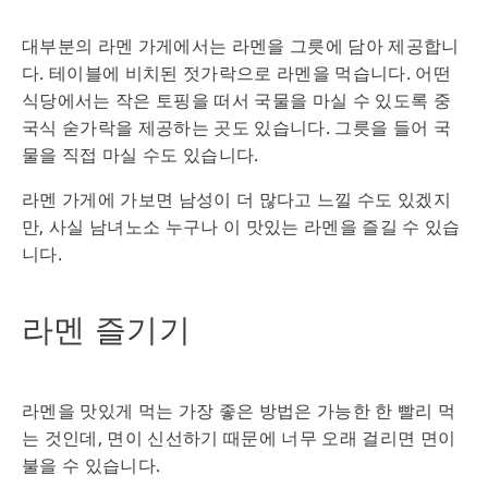
대부분의 라멘 가게에서는 라멘을 그릇에 담아 제공합니
다. 테이블에 비치된 젓가락으로 라멘을 먹습니다. 어떤
식당에서는 작은 토핑을 떠서 국물을 마실 수 있도록 중
국식 숟가락을 제공하는 곳도 있습니다. 그릇을 들어 국
물을 직접 마실 수도 있습니다.
라멘 가게에 가보면 남성이 더 많다고 느낄 수도 있겠지
만, 사실 남녀노소 누구나 이 맛있는 라멘을 즐길 수 있습
니다.
라멘 즐기기
라멘을 맛있게 먹는 가장 좋은 방법은 가능한 한 빨리 먹
는 것인데, 면이 신선하기 때문에 너무 오래 걸리면 면이
불을 수 있습니다.