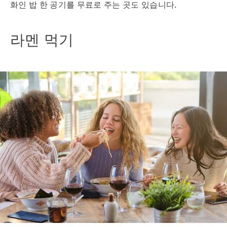
화인 밥 한 공기를 무료로 주는 곳도 있습니다.
라멘 먹기