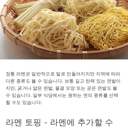
정통 라멘은 일반적으로 밀로 만들어지지만 지역에 따라
다른 종류도 볼 수 있습니다. 보통 길고 탄력 있는 면발이
지만, 굵거나 얇은 면발, 물결 모양 또는 곧은 면발도 볼
수 있습니다. 일부 식당에서는 원하는 면의 종류를 선택
할 수도 있습니다.
라멘 토핑 - 라멘에 추가할 수