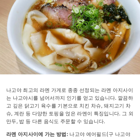
나고야 최고의 라멘 가게로 종종 선정되는 라멘 아지사이
는 나고야시를 넘어서까지 인기를 얻고 있습니다. 깔끔하
고 깊은 닭고기 육수를 기본으로 치킨 차슈, 돼지고기 차
슈, 계란 등 다양한 토핑을 얹은 라멘이 특징입니다. 그 외
만두, 밥 등 다른 음식도 주문할 수 있습니다.
라멘 아지사이에 가는 방법:
나고야 에어필드(구 나고야