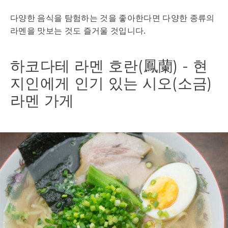
다양한 음식을 탐험하는 것을 좋아한다면 다양한 종류의
라멘을 맛보는 것도 즐거울 것입니다.
하코다테 라멘 호란(鳳蘭) - 현
지인에게 인기 있는 시오(소금)
라멘 가게