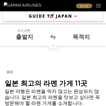
로그인
도시 선택
출발지
목적지
요리
일본 최고의 라멘 가게 11곳
일본 여행은 라멘을 먹지 않고는 완성되지 않
습니다. 일본 최고의 라멘을 맛보고 싶다면 꼭
방문해야 할 라멘 가게를 소개합니다.