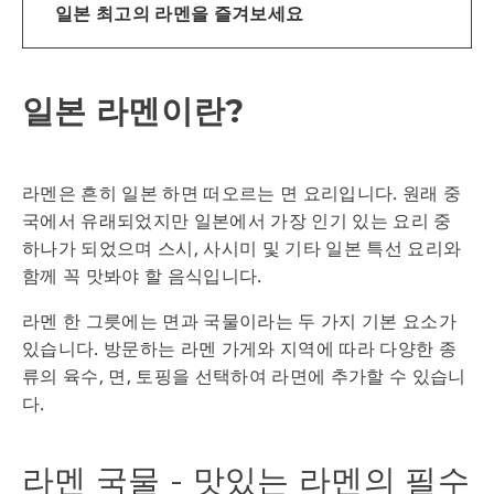
일본 최고의 라멘을 즐겨보세요
일본 라멘이란?
라멘은 흔히 일본 하면 떠오르는 면 요리입니다. 원래 중
국에서 유래되었지만 일본에서 가장 인기 있는 요리 중
하나가 되었으며 스시, 사시미 및 기타 일본 특선 요리와
함께 꼭 맛봐야 할 음식입니다.
라멘 한 그릇에는 면과 국물이라는 두 가지 기본 요소가
있습니다. 방문하는 라멘 가게와 지역에 따라 다양한 종
류의 육수, 면, 토핑을 선택하여 라면에 추가할 수 있습니
다.
라멘 국물 - 맛있는 라멘의 필수