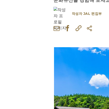
문화유산을 경험해 보세요
작성자
JAL 편집부