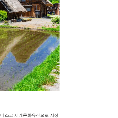
 유네스코 세계문화유산으로 지정