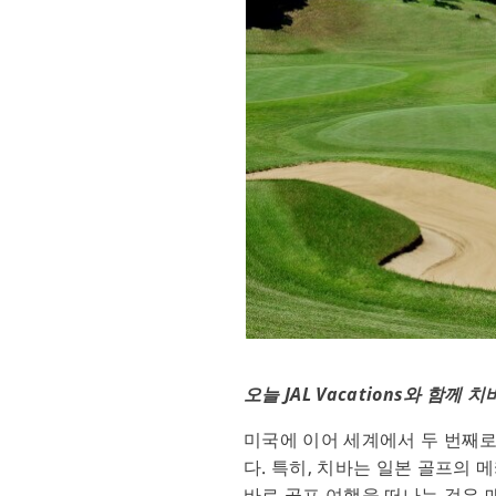
오늘 JAL Vacations와 함께
미국에 이어 세계에서 두 번째
다. 특히, 치바는 일본 골프의
바로 골프 여행을 떠나는 것은 