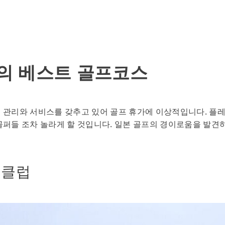
바의 베스트 골프코스
 관리와 서비스를 갖추고 있어 골프 휴가에 이상적입니다. 플레
퍼들 조차 놀라게 할 것입니다. 일본 골프의 경이로움을 발견하려면 
 클럽