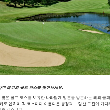
 치바현 최고의 골프 ​​코스를 찾아보세요.
로 많은 골프 코스를 보유한 나라답게 일본을 방문하는 해외 골
 메카로 꼽히며 각 코스마다 아름다운 풍경과 보람찬 도전이 기다
매우 쉽습니다.