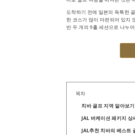
도착하기 전에 일본의 독특한 골
한 코스가 많이 마련되어 있지 
반 두 개의 9홀 세션으로 나누
목차
치바 골프 지역 알아보기
JAL 버케이션 패키지 
JAL추천 치바의 베스트