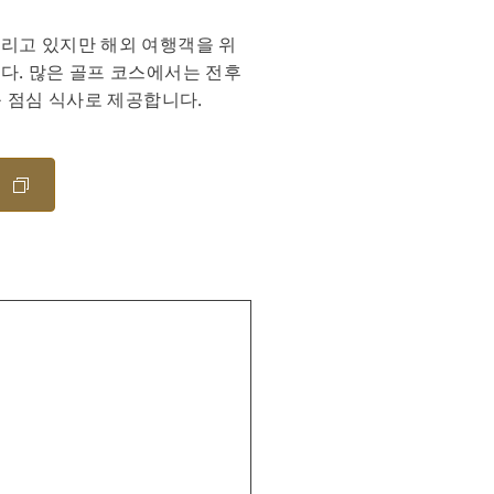
누리고 있지만 해외 여행객을 위
다. 많은 골프 코스에서는 전후
를 점심 식사로 제공합니다.