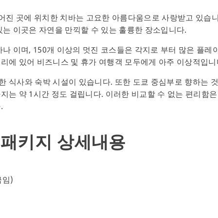
떨어진 곳에 위치한 치바는 고요한 아름다움으로 사랑받고 있습
있는 이곳은 자연을 만끽할 수 있는 훌륭한 장소입니다.
하나 이며, 150개 이상의 멋진 코스들은 각지로 부터 많은 플레
리에 있어 비즈니스 및 휴가 여행객 모두에게 아주 이상적입니
 식사와 숙박 시설이 있습니다. 또한 도쿄 중심부로 향하는 
지는 약 1시간 정도 걸립니다. 이러한 비교할 수 없는 편리함
.
션 패키지 상세내용
금임)
티