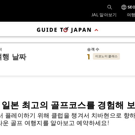
SEO
JAL 알아보기
여행
택
승객 수
여행 날짜
1
이코노미 클래스
에서 일본 최고의 골프코스를 경험해 
에서 플레이하기 위해 클럽을 챙겨서 치바현으로 향하세
 놀라운 골프 여행지를 알아보고 예약하세요!