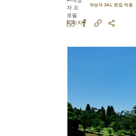
작성자
JAL 편집 직원