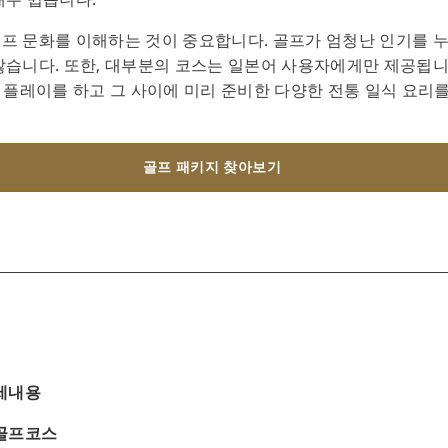
프 문화를 이해하는 것이 중요합니다. 골프가 엄청난 인기를 
않습니다. 또한, 대부분의 코스는 일본어 사용자에게만 제공됩니
어 플레이를 하고 그 사이에 미리 준비한 다양한 전통 일식 요리
골프 패키지 찾아보기
상세내용
 골프코스