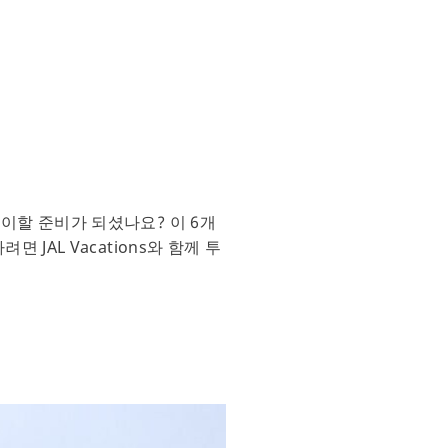
이할 준비가 되셨나요? 이 6개
JAL Vacations와 함께 투