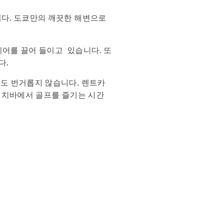
니다. 도쿄만의 깨끗한 해변으로
이어를 끌어 들이고 있습니다. 또
다.
것도 번거롭지 않습니다. 렌트카
은 치바에서 골프를 즐기는 시간