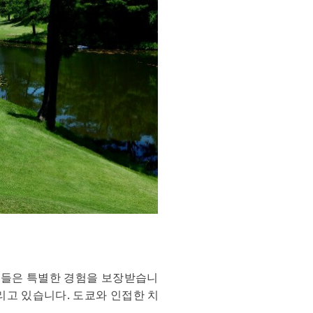
퍼들은 특별한 경험을 보장받습니
리고 있습니다. 도쿄와 인접한 치