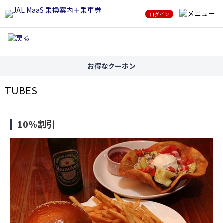
ログイン
お得なクーポン
TUBES
10%割引