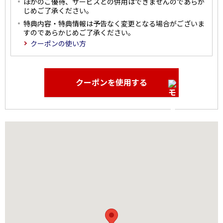
ほかのご優待、サービスとの併用はできませんのであらか
じめご了承ください。
特典内容・特典情報は予告なく変更となる場合がございま
すのであらかじめご了承ください。
クーポンの使い方
クーポンを使用する