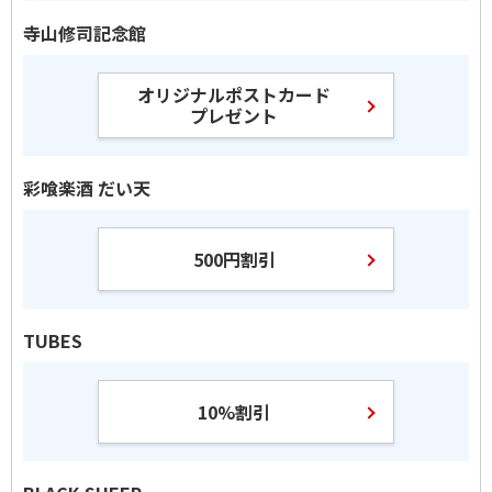
寺山修司記念館
オリジナルポストカード
プレゼント
彩喰楽酒 だい天
500円割引
TUBES
10%割引