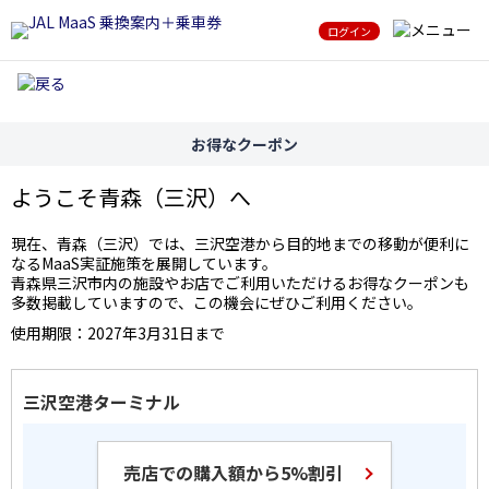
ログイン
お得なクーポン
ようこそ青森（三沢）へ
現在、青森（三沢）では、三沢空港から目的地までの移動が便利に
なるMaaS実証施策を展開しています。
青森県三沢市内の施設やお店でご利用いただけるお得なクーポンも
多数掲載していますので、この機会にぜひご利用ください。
使用期限：2027年3月31日まで
三沢空港ターミナル
売店での購入額から5%割引