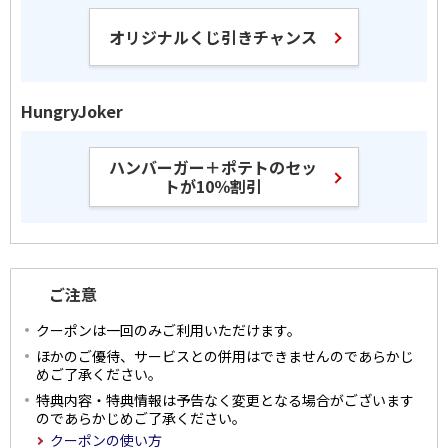
オリジナルくじ引きチャンス
HungryJoker
ハンバーガー＋ポテトのセッ
トが10％割引
ご注意
クーポンは一回のみご利用いただけます。
ほかのご優待、サービスとの併用はできませんのであらかじ
めご了承ください。
特典内容・特典情報は予告なく変更となる場合がございます
のであらかじめご了承ください。
クーポンの使い方