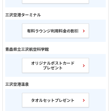
三沢空港ターミナル
有料ラウンジ利用料金の割引
青森県立三沢航空科学館
オリジナルポストカード
プレゼント
三沢空港温泉
タオルセットプレゼント