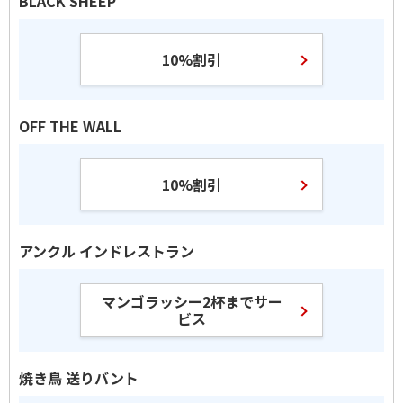
BLACK SHEEP
10%割引
OFF THE WALL
10%割引
アンクル インドレストラン
マンゴラッシー2杯までサー
ビス
焼き鳥 送りバント