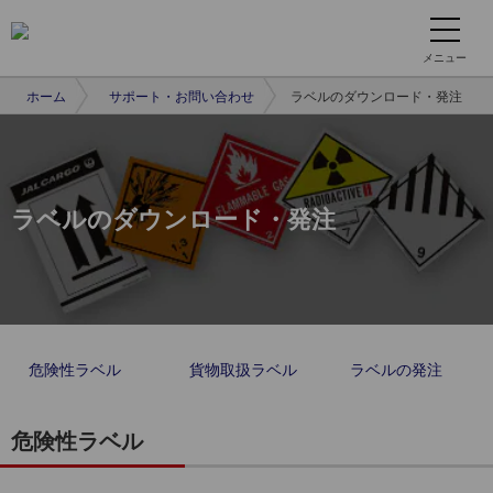
メニュー
ホーム
サポート・お問い合わせ
ラベルのダウンロード・発注
ラベルのダウンロード・発注
危険性ラベル
貨物取扱ラベル
ラベルの発注
危険性ラベル