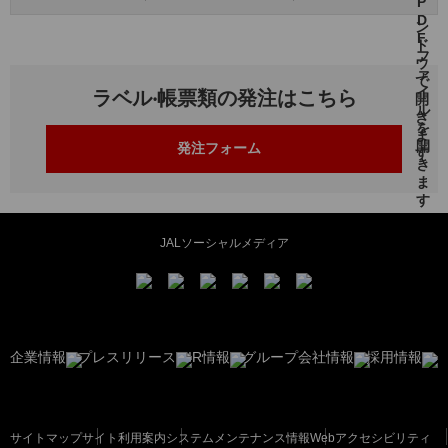
ラベル‧帳票類の発注はこちら
発注フォーム
JALソーシャルメディア
企業情報
プレスリリース
IR情報
グループ会社情報
採用情報
サイトマップ
サイト利用案内
システムメンテナンス情報
Webアクセシビリティ