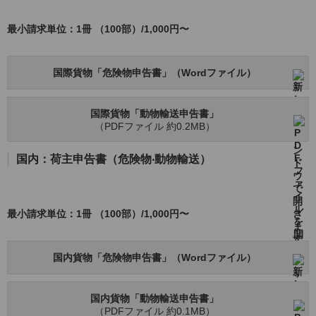
最小請求単位：1冊 （100部）/1,000円〜
国際貨物「危険物申告書」（Wordファイル）
国際貨物「動物輸送申告書」
（PDFファイル 約0.2MB）
国内：荷主申告書（危険物‧動物輸送）
最小請求単位：1冊 （100部）/1,000円〜
国内貨物「危険物申告書」（Wordファイル）
国内貨物「動物輸送申告書」
（PDFファイル 約0.1MB）