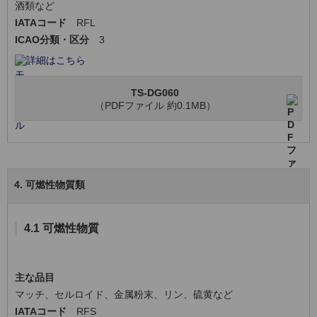
酒類など
IATAコード
RFL
ICAO分類・区分
3
詳細はこちら
TS-DG060
（PDFファイル 約0.1MB）
4. 可燃性物質類
4.1 可燃性物質
主な品目
マッチ、セルロイド、金属粉末、リン、硫黄など
IATAコード
RFS