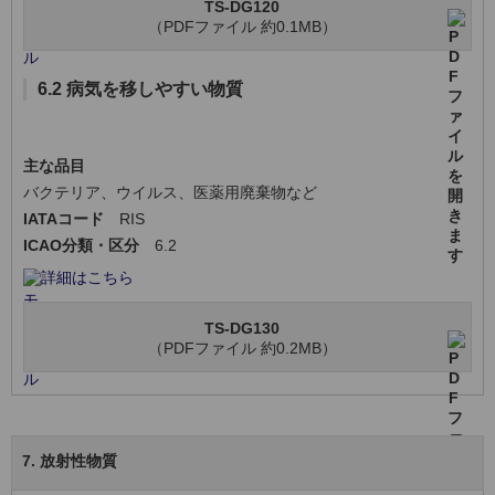
TS-DG120
（PDFファイル 約0.1MB）
6.2 病気を移しやすい物質
主な品目
バクテリア、ウイルス、医薬用廃棄物など
IATAコード
RIS
ICAO分類・区分
6.2
詳細はこちら
TS-DG130
（PDFファイル 約0.2MB）
7. 放射性物質