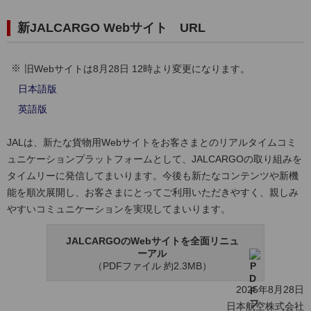
新JALCARGO Webサイト URL
旧Webサイトは8月28日 12時より変更になります。
日本語版
英語版
JALは、新たな貨物用Webサイトをお客さまとのリアルタイムコミ
ュニケーションプラットフォームとして、JALCARGOの取り組みを
タイムリーに発信してまいります。今後も新たなコンテンツや新機
能を順次展開し、お客さまにとってご利用いただきやすく、親しみ
やすいコミュニケーションを実現してまいります。
JALCARGOのWebサイトを全面リニュ
ーアル
（PDFファイル 約2.3MB）
2025年8月28日
日本航空株式会社