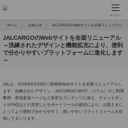
メニュー
ホーム
お知らせ
JALCARGOのWebサイトを全面リニューアル
JALCARGOのWebサイトを全面リニューアル
～洗練されたデザインと機能拡充により、便利
で分かりやすいプラットフォームに進化します
～
JALは、2025年8月28日に貨物用Webサイトを全面リニューアルし
ます。洗練されたデザイン、JALCARGO NEXT（コラム）やご利用
事例・産地直送ページなど多彩なコンテンツに加え、チャットボッ
トやFAQなどの充実したサポートツールの提供により、お客さまに
とってより便利で分かりやすく、使いやすいプラットフォームを目
指してまいります。