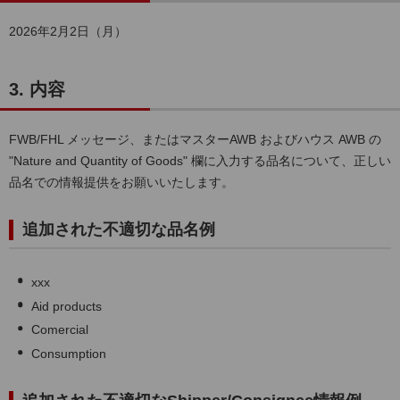
2026年2月2日（月）
3. 内容
FWB/FHL メッセージ、またはマスターAWB およびハウス AWB の
"Nature and Quantity of Goods" 欄に入力する品名について、正しい
品名での情報提供をお願いいたします。
追加された不適切な品名例
xxx
Aid products
Comercial
Consumption