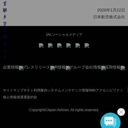
2026年1月22日
日本航空株式会社
JALソーシャルメディア
企業情報
プレスリリース
IR情報
グループ会社情報
採用情報
サイトマップ
サイト利用案内
システムメンテナンス情報
Webアクセシビリティ
個人情報保護
運送約款
Copyright©Japan Airlines. All rights reserved.