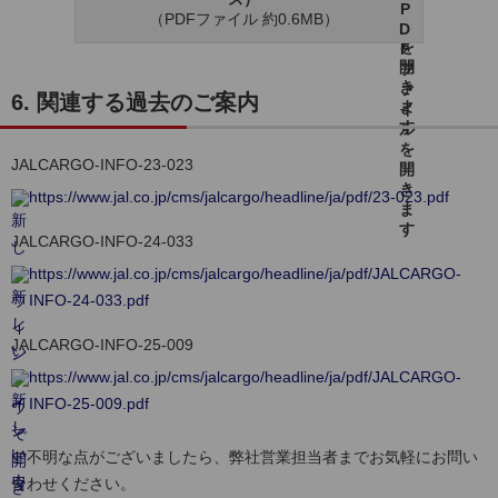
（PDFファイル 約0.6MB）
6. 関連する過去のご案内
JALCARGO-INFO-23-023
https://www.jal.co.jp/cms/jalcargo/headline/ja/pdf/23-023.pdf
JALCARGO-INFO-24-033
https://www.jal.co.jp/cms/jalcargo/headline/ja/pdf/JALCARGO-
INFO-24-033.pdf
JALCARGO-INFO-25-009
https://www.jal.co.jp/cms/jalcargo/headline/ja/pdf/JALCARGO-
INFO-25-009.pdf
ご不明な点がございましたら、弊社営業担当者までお気軽にお問い
合わせください。