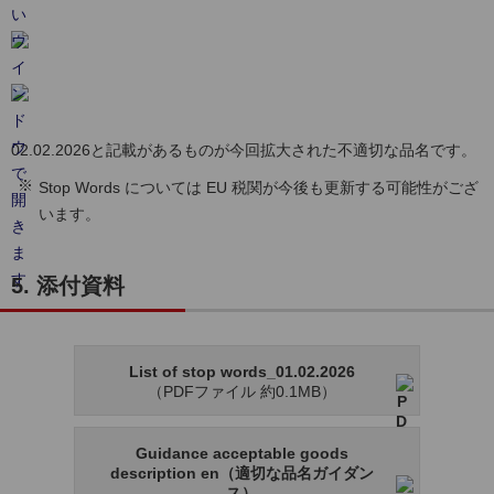
02.02.2026と記載があるものが今回拡大された不適切な品名です。
Stop Words については EU 税関が今後も更新する可能性がござ
います。
5. 添付資料
List of stop words_01.02.2026
（PDFファイル 約0.1MB）
Guidance acceptable goods
description en（適切な品名ガイダン
ス）