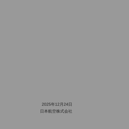
2025年12月24日
日本航空株式会社