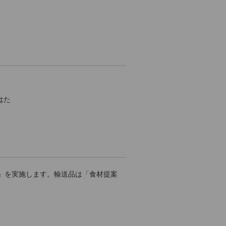
はた
」を実施します。輸送品は「食材提案