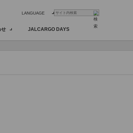
LANGUAGE
わせ
JALCARGO DAYS