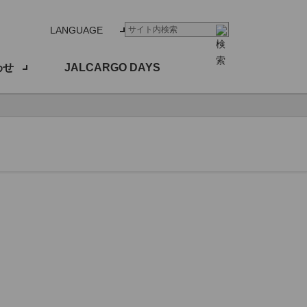
LANGUAGE
わせ
JALCARGO DAYS