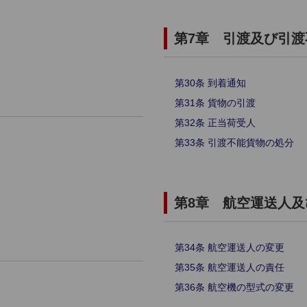
第7章 引渡及び引渡
第30条 到着通知
第31条 貨物の引渡
第32条 正当荷受人
第33条 引渡不能貨物の処分
第8章 航空運送人
第34条 航空運送人の変更
第35条 航空運送人の責任
第36条 航空機の型式の変更