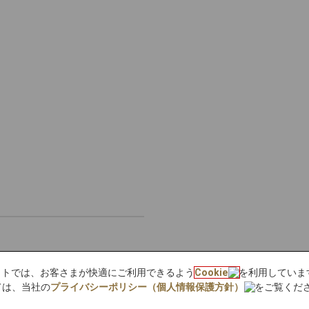
bサイトでは、お客さまが快適にご利用できるよう
Cookie
を利用していま
ては、当社の
プライバシーポリシー（個人情報保護方針）
をご覧くだ