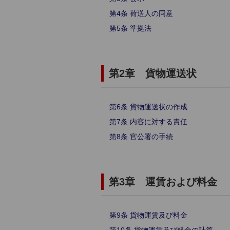
第4条 荷送人の同意
第5条 準拠法
第2章 貨物運送状
第6条 貨物運送状の作成
第7条 内容に対する責任
第8条 官公署の手続
第3章 運賃および料金
第9条 貨物運賃及び料金