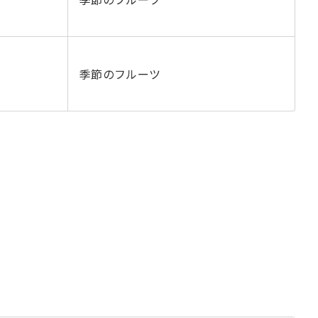
季節のフルーツ