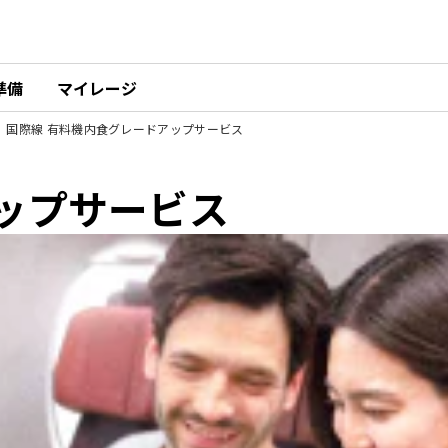
準備
マイレージ
国際線 有料機内食グレードアップサービス
ップサービス