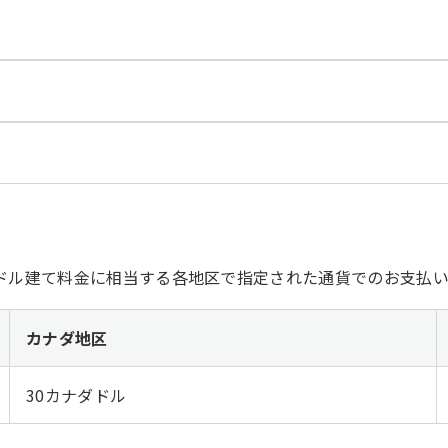
ドル建て料金に相当する各地区で指定された通貨でのお支払い
カナダ地区
30カナダドル