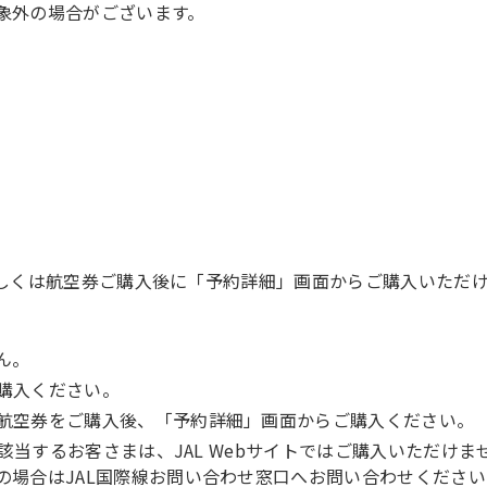
象外の場合がございます。
、もしくは航空券ご購入後に「予約詳細」画面からご購入いただ
ん。
購入ください。
航空券をご購入後、「予約詳細」画面からご購入ください。
に該当するお客さまは、JAL Webサイトではご購入いただけま
の場合はJAL国際線お問い合わせ窓口へお問い合わせください