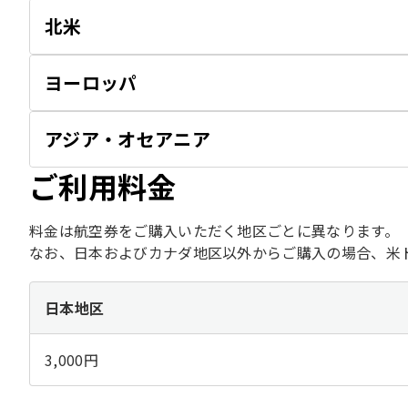
北米
ヨーロッパ
アジア・オセアニア
ご利用料金
料金は航空券をご購入いただく地区ごとに異なります。
なお、日本およびカナダ地区以外からご購入の場合、米
日本地区
3,000円