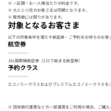
一区間・お一人様当たりの料金です。
大人と小児のお客さまは同額となります。
販売数には限りがあります。
対象となるお客さま
以下の対象条件を満たす航空券・ご予約をお持ちのお客さ
航空券
JAL国際線航空券（131で始まる航空券）​​
予約クラス
エコノミークラスおよびプレミアムエコノミークラスを
団体旅行運賃などの一部運賃をご利用の場合、ご購入