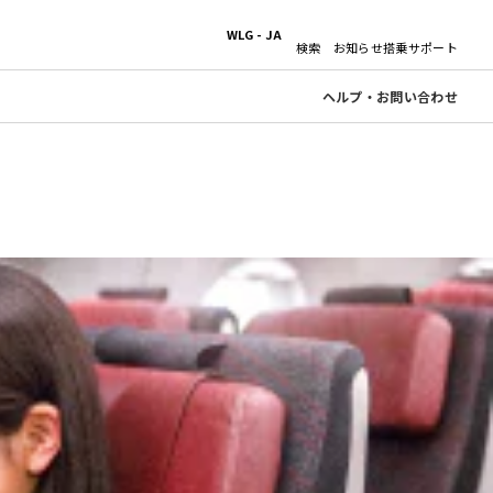
WLG - JA
検索
お知らせ
搭乗サポート
ヘルプ・お問い合わせ