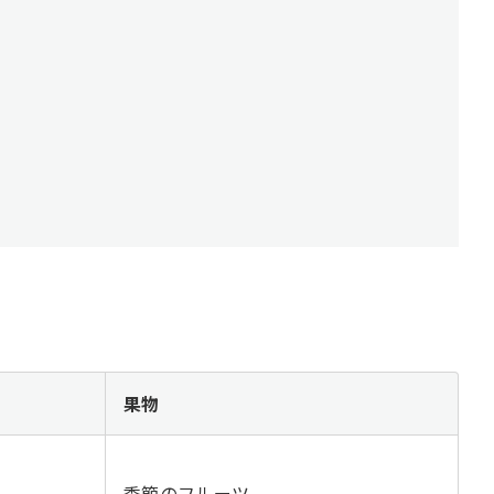
果物
季節のフルーツ