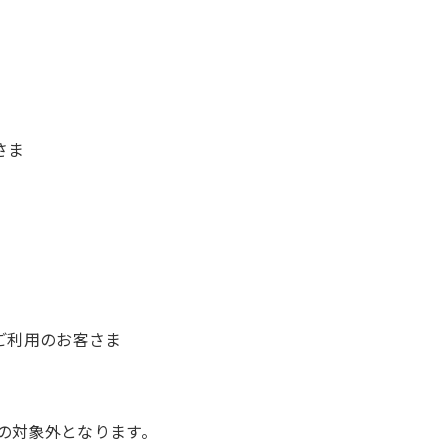
ま​
ご利用のお客さま
の対象外となります。