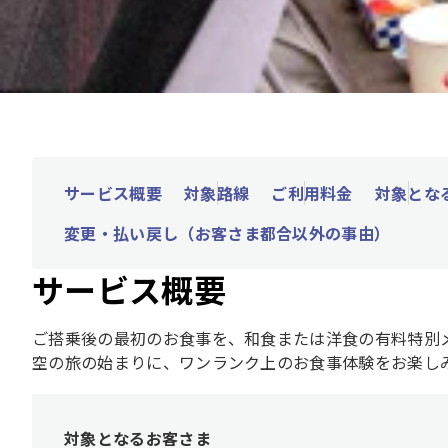
サービス概要
対象路線
ご利用料金
対象とな
変更・払い戻し（お客さま都合以外の事由）
サービス概要
ご搭乗後の最初のお食事を、和食または洋食の有料特別
空の旅の始まりに、ワンランク上のお食事体験をお楽し
対象となるお客さま