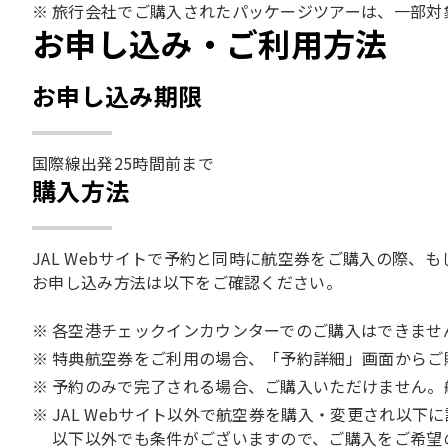
旅行会社でご購入されたパッケージツアーは、一部対
お申し込み・ご利用方法
お申し込み期限
国際線出発25時間前まで
購入方法
JAL Webサイトで予約と同時に航空券をご購入の際
お申し込み方法は以下をご確認ください。
各空港チェックインカウンターでのご購入はできませ
特典航空券をご利用の場合、「予約詳細」画面からご
予約のみで完了される場合、ご購入いただけません。
JAL Webサイト以外で航空券を購入・変更され以下
以下以外でも条件がございますので、ご購入をご希望