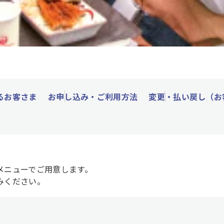
るお客さま
お申し込み・ご利用方法
変更・払い戻し（お
メニューでご用意します。
みください。