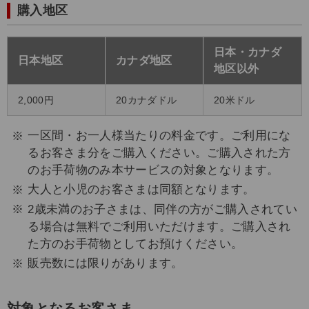
購入地区
日本・カナダ
日本地区
カナダ地区
地区以外
2,000円
20カナダドル
20米ドル
一区間・お一人様当たりの料金です。ご利用にな
るお客さま分をご購入ください。ご購入された方
のお手荷物のみ本サービスの対象となります。
大人と小児のお客さまは同額となります。
2歳未満のお子さまは、同伴の方がご購入されてい
る場合は無料でご利用いただけます。ご購入され
た方のお手荷物としてお預けください。
販売数には限りがあります。
対象となるお客さま