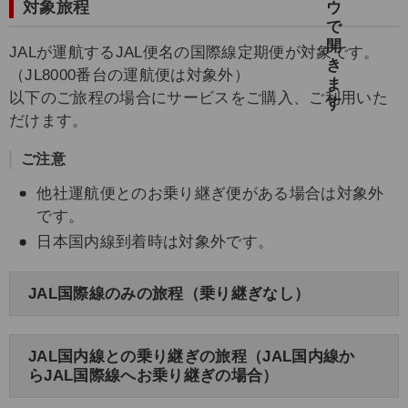
対象旅程
JALが運航するJAL便名の国際線定期便が対象です。
（JL8000番台の運航便は対象外）
以下のご旅程の場合にサービスをご購入、ご利用いた
だけます。
ご注意
他社運航便とのお乗り継ぎ便がある場合は対象外
です。
日本国内線到着時は対象外です。
JAL国際線のみの旅程（乗り継ぎなし）
JAL国内線との乗り継ぎの旅程（JAL国内線か
らJAL国際線へお乗り継ぎの場合）