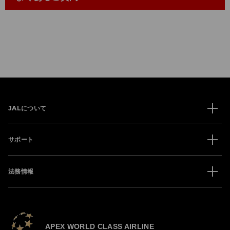
JALについて
サポート
法務情報
APEX WORLD CLASS AIRLINE