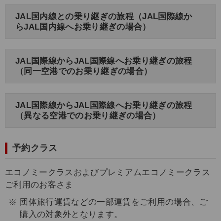
JAL国内線との乗り継ぎの旅程（JAL国際線か
らJAL国内線へお乗り継ぎの場合）
JAL国際線からJAL国際線へお乗り継ぎの旅程
（同一空港でのお乗り継ぎの場合）
JAL国際線からJAL国際線へお乗り継ぎの旅程
（異なる空港でのお乗り継ぎの場合）
予約クラス
エコノミークラスおよびプレミアムエコノミークラス
ご利用のお客さま
団体旅行運賃などの一部運賃をご利用の場合、ご
購入の対象外となります。