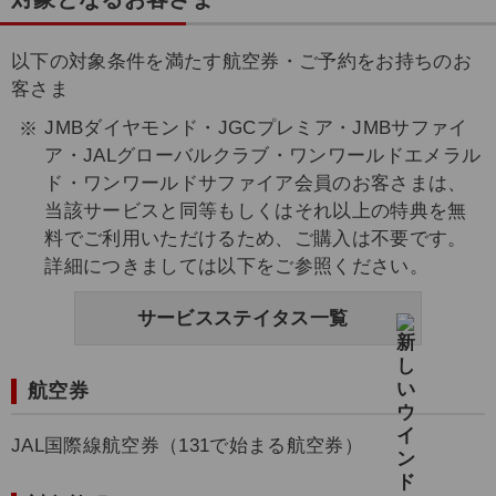
以下の対象条件を満たす航空券・ご予約をお持ちのお
客さま
JMBダイヤモンド・JGCプレミア・JMBサファイ
ア・JALグローバルクラブ・ワンワールドエメラル
ド・ワンワールドサファイア会員のお客さまは、
当該サービスと同等もしくはそれ以上の特典を無
料でご利用いただけるため、ご購入は不要です。
詳細につきましては以下をご参照ください。
サービスステイタス一覧
航空券
JAL国際線航空券（131で始まる航空券）