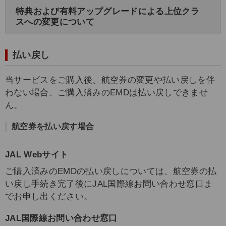
特典および有料アップグレードによる上位クラ
スへの変更について
払い戻し
当サービスをご購入後、航空券の変更や払い戻しを伴
わない場合、ご購入済みのEMDは払い戻しできませ
ん。
航空券を払い戻す場合
JAL Webサイト
ご購入済みのEMDの払い戻しについては、航空券の払
い戻し手続き完了後にJAL国際線お問い合わせ窓口ま
でお申し出ください。
JAL国際線お問い合わせ窓口