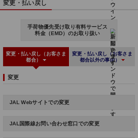
変更・払い戻し
手荷物優先受け取り有料サービス
料金（EMD）のお取り扱い
変更・払い戻し（お客さま
変更・払い戻し（お客さま
都合）
都合以外の事由）
変更
JAL Webサイトでの変更
JAL国際線お問い合わせ窓口での変更