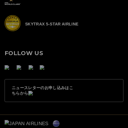
SKYTRAX 5-STAR AIRLINE
FOLLOW US
ニュースレターのお申し込みはこ
ちらから