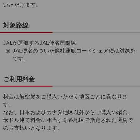
いただけます。
対象路線
JALが運航するJAL便名国際線
JAL便名のついた他社運航コードシェア便は対象外
です。
ご利用料金
料金は航空券をご購入いただく地区ごとに異なりま
す。
なお、日本およびカナダ地区以外からご購入の場合、
米ドル建て料金に相当する各地区で指定された通貨で
のお支払いとなります。