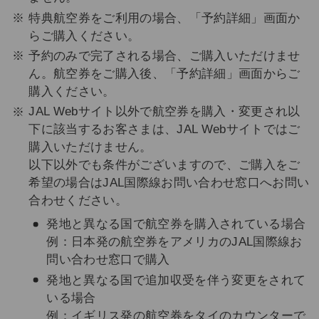
特典航空券をご利用の場合、「予約詳細」画面か
らご購入ください。
予約のみで完了される場合、ご購入いただけませ
ん。航空券をご購入後、「予約詳細」画面からご
購入ください。
JAL Webサイト以外で航空券を購入・変更され以
下に該当するお客さまは、JAL Webサイトではご
購入いただけません。
以下以外でも条件がございますので、ご購入をご
希望の場合はJAL国際線お問い合わせ窓口へお問い
合わせください。
発地と異なる国で航空券を購入されている場合
例：日本発の航空券をアメリカのJAL国際線お
問い合わせ窓口で購入
発地と異なる国で追加収受を伴う変更をされて
いる場合
例：イギリス発の航空券をタイのカウンターで