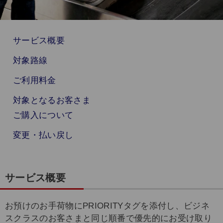
サービス概要
対象路線
ご利用料金
対象となるお客さま
ご購入について
変更・払い戻し
サービス概要
お預けのお手荷物にPRIORITYタグを添付し、ビジネ
スクラスのお客さまと同じ順番で優先的にお受け取り