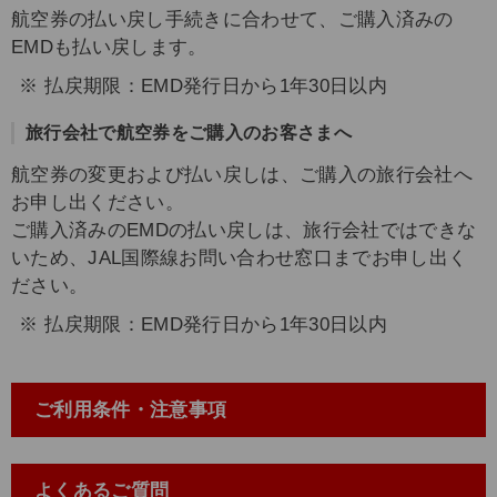
航空券の払い戻し手続きに合わせて、ご購入済みの
EMDも払い戻します。
払戻期限：EMD発行日から1年30日以内
旅行会社で航空券をご購入のお客さまへ
航空券の変更および払い戻しは、ご購入の旅行会社へ
お申し出ください。
ご購入済みのEMDの払い戻しは、旅行会社ではできな
いため、JAL国際線お問い合わせ窓口までお申し出く
ださい。
払戻期限：EMD発行日から1年30日以内
ご利用条件・注意事項
よくあるご質問