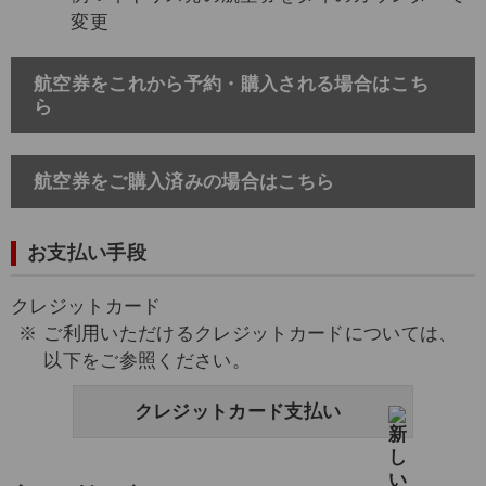
変更
航空券をこれから予約・購入される場合はこち
ら
航空券をご購入済みの場合はこちら
お支払い手段
クレジットカード
ご利用いただけるクレジットカードについては、
以下をご参照ください。
クレジットカード支払い