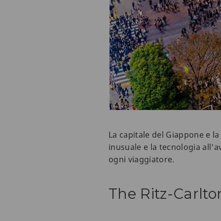
La capitale del Giappone e l
inusuale e la tecnologia all'
ogni viaggiatore.
The Ritz-Carlto