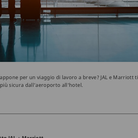
Giappone per un viaggio di lavoro a breve? JAL e Marriott 
più sicura dall'aeroporto all'hotel.