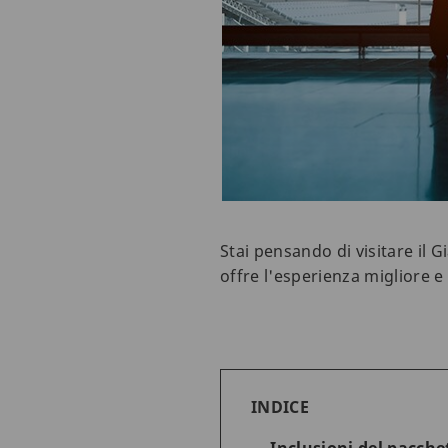
Stai pensando di visitare il 
offre l'esperienza migliore e 
INDICE