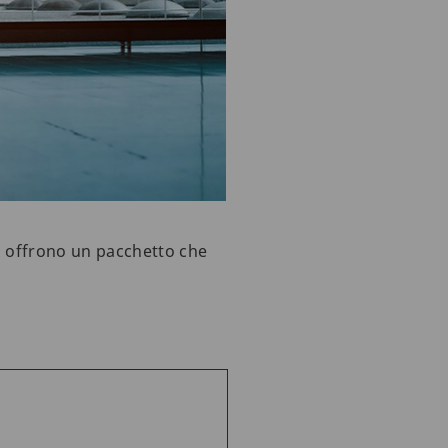
ti offrono un pacchetto che