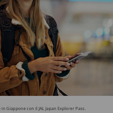
in Giappone con il JAL Japan Explorer Pass.