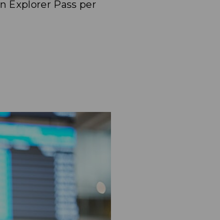
an Explorer Pass per