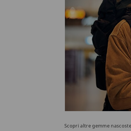
Scopri altre gemme nascoste 