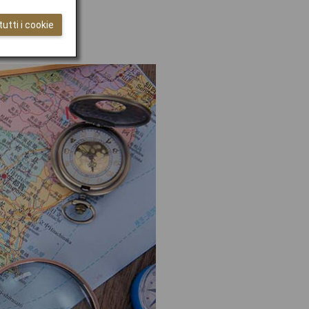
utti i cookie