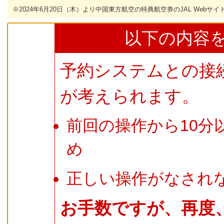
※2024年6月20日（木）より中国東方航空の特典航空券のJAL Web
以下の内容
予約システムとの接
が考えられます。
前回の操作から10分
め
正しい操作がなされ
お手数ですが、再度