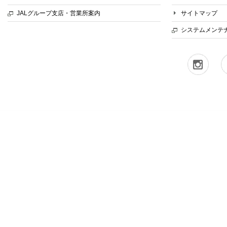
JALグループ支店・営業所案内
サイトマップ
システムメンテ