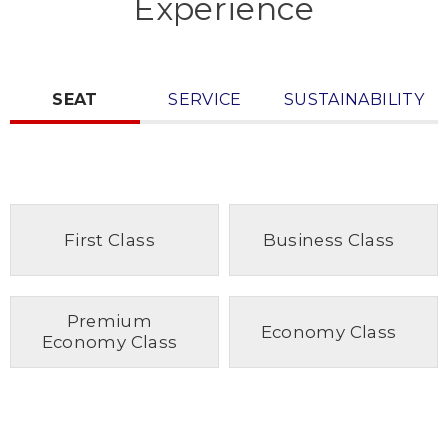
Experience
SEAT
SERVICE
SUSTAINABILITY
First Class
Business Class
Premium
Economy Class
Economy Class