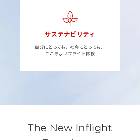
サステナビリティ
自分にとっても、社会にとっても、
ここちよいフライト体験
The New Inflight