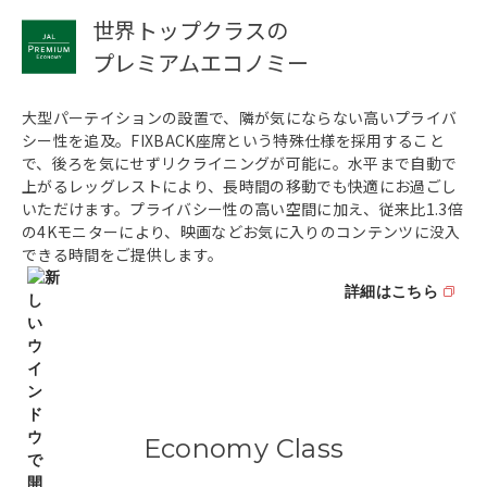
世界トップクラスの
プレミアムエコノミー
大型パーテイションの設置で、隣が気にならない高いプライバ
シー性を追及。FIXBACK座席という特殊仕様を採用すること
で、後ろを気にせずリクライニングが可能に。水平まで自動で
上がるレッグレストにより、長時間の移動でも快適にお過ごし
いただけます。プライバシー性の高い空間に加え、従来比1.3倍
の4Kモニターにより、映画などお気に入りのコンテンツに没入
できる時間をご提供します。
詳細はこちら
Economy Class