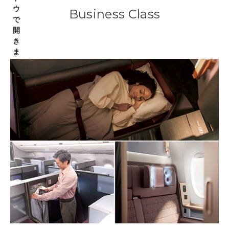
Business Class