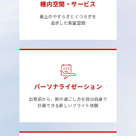
機内空間・サービス
最上のやすらぎとくつろぎを
追求した客室空間
パーソナライゼーション
出発前から、旅の過ごし方を自分自身で
計画できる新しいフライト体験