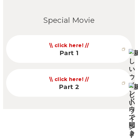
Special Movie
click here!
Part 1
click here!
Part 2