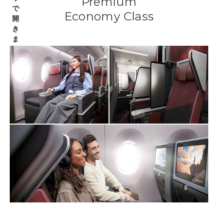
Premium
Economy Class