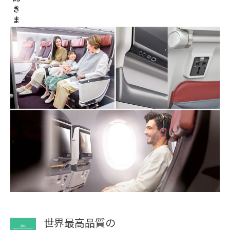
世界最高品質の