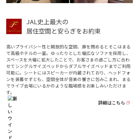
JAL史上最大の
居住空間と安らぎをお約束
高いプライバシー性と開放的な空間、扉を閉めるとそこはまる
で高級ホテルの一室。ゆったりとした幅広なソファを採用し、
スペースを大幅に拡大したことで、お客さまの過ごし方に合わ
せてシングルサイズベッドからダブルサイズベッドまでご利用
可能に。シートにはスピーカーが内蔵されており、ヘッドフォ
ンを装着せずとも、空間全体が音楽の響きに包みこまれ、まる
でライブ会場にいるかのような臨場感をお楽しみいただけま
す。
詳細はこちら