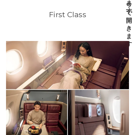
First Class