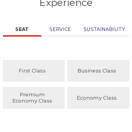
Experience
SEAT
SERVICE
SUSTAINABILITY
First Class
Business Class
Premium
Economy Class
Economy Class