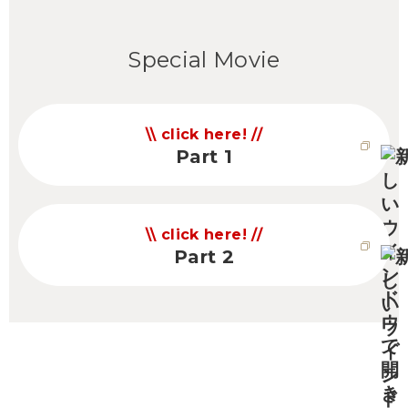
Special Movie
click here!
Part 1
click here!
Part 2