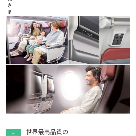
世界最高品質の