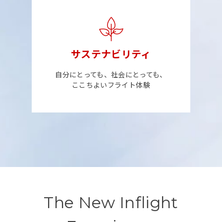
サステナビリティ
自分にとっても、社会にとっても、
ここちよいフライト体験
The New Inflight