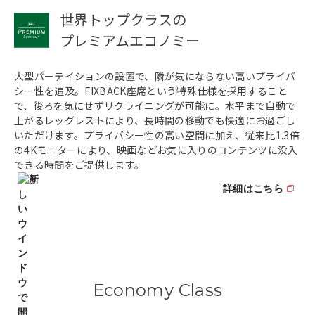
世界トップクラスの
プレミアムエコノミー
大型パーテイションの設置で、隣が気にならない高いプライバ
シー性を追及。FIXBACK座席という特殊仕様を採用すること
で、後ろを気にせずリクライニングが可能に。水平まで自動で
上がるレッグレストにより、長時間の移動でも快適にお過ごし
いただけます。プライバシー性の高い空間に加え、従来比1.3倍
の4Kモニターにより、映画などお気に入りのコンテンツに没入
できる時間をご提供します。
詳細はこちら
Economy Class