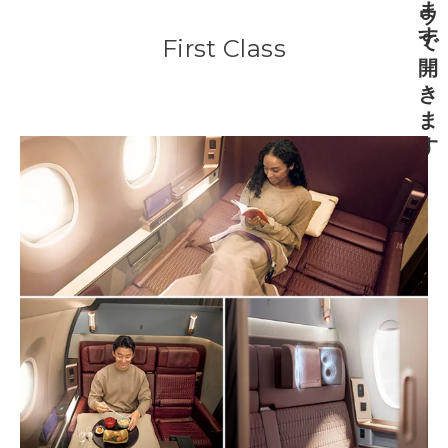
First Class