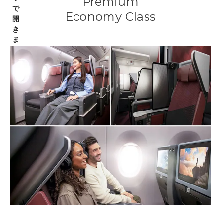
Premium
Economy Class