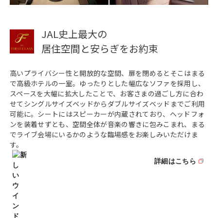
JAL史上最大の
居住空間と安らぎをお約束
高いプライバシー性と開放的な空間、扉を閉めるとそこはまる
で高級ホテルの一室。ゆったりとした幅広なソファを採用し、
スペースを大幅に拡大したことで、お客さまの過ごし方に合わ
せてシングルサイズベッドからダブルサイズベッドまでご利用
可能に。シートにはスピーカーが内蔵されており、ヘッドフォ
ンを装着せずとも、空間全体が音楽の響きに包みこまれ、まる
でライブ会場にいるかのような臨場感をお楽しみいただけま
す。
詳細はこちら