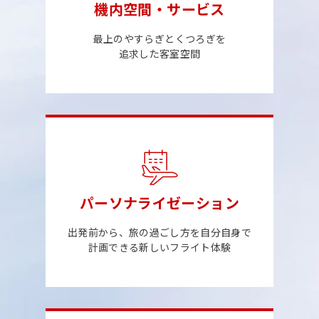
機内空間・サービス
最上のやすらぎとくつろぎを
追求した客室空間
パーソナライゼーション
出発前から、旅の過ごし方を自分自身で
計画できる新しいフライト体験