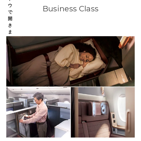
Business Class