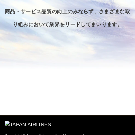
商品・サービス品質の向上のみならず、さまざまな取
り組みにおいて業界をリードしてまいります。