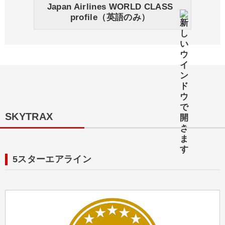
Japan Airlines WORLD CLASS
profile（英語のみ）
SKYTRAX
5スターエアライン