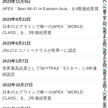
2023年11月9日
APEX「Best Wi-Fi in Eastern Asia」を4期連続受賞
2023年9月22日
日本のエアラインで唯一のAPEX「WORLD
CLASS」を、3年連続受賞
2023年6月21日
JALのエコノミークラスが世界一に認定
2023年2月7日
世界最高品質としてSKYTRAX「5スター」に6年連
続認定
2022年10月27日
日本のエアラインで唯一のAPEX「WORLD
CLASS」を、2年連続受賞