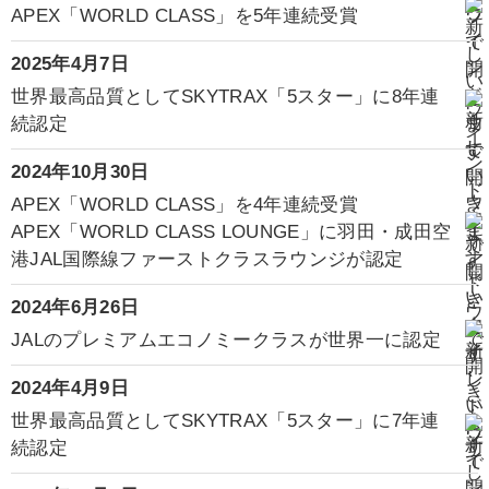
APEX「WORLD CLASS」を5年連続受賞
2025年4月7日
世界最高品質としてSKYTRAX「5スター」に8年連
続認定
2024年10月30日
APEX「WORLD CLASS」を4年連続受賞
APEX「WORLD CLASS LOUNGE」に羽田・成田空
港JAL国際線ファーストクラスラウンジが認定
2024年6月26日
JALのプレミアムエコノミークラスが世界一に認定
2024年4月9日
世界最高品質としてSKYTRAX「5スター」に7年連
続認定