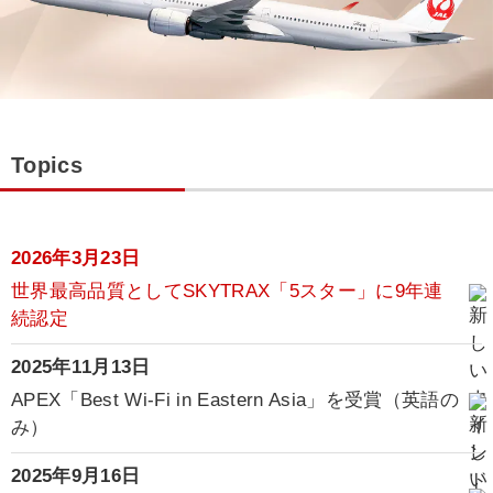
Topics
2026年3月23日
世界最高品質としてSKYTRAX「5スター」に9年連
続認定
2025年11月13日
APEX「Best Wi-Fi in Eastern Asia」を受賞（英語の
み）
2025年9月16日