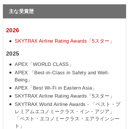
主な受賞歴
2026
SKYTRAX Airline Rating Awards「5スター」
2025
APEX「WORLD CLASS」
APEX 「Best-in-Class in Safety and Well-
Being」
APEX「Best Wi-Fi in Eastern Asia」
SKYTRAX Airline Rating Awards「5スター」
SKYTRAX World Airline Awards - 「ベスト・プ
レミアムエコノミークラス・イン・アジア」
「ベスト・エコノミークラス・エアラインシー
ト」