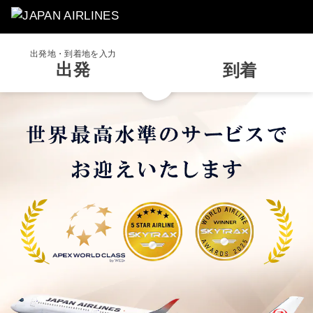
出発地・到着地を入力
出発
到着