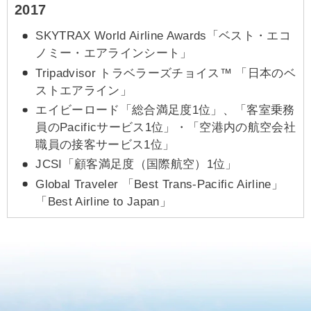
2017
SKYTRAX World Airline Awards「ベスト・エコ
ノミー・エアラインシート」
Tripadvisor トラベラーズチョイス™ 「日本のベ
ストエアライン」
エイビーロード「総合満足度1位」、「客室乗務
員のPacificサービス1位」・「空港内の航空会社
職員の接客サービス1位」
JCSI「顧客満足度（国際航空）1位」
Global Traveler 「Best Trans-Pacific Airline」
「Best Airline to Japan」