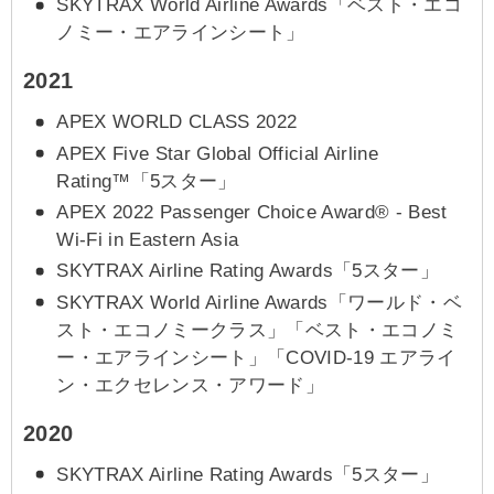
SKYTRAX World Airline Awards「ベスト・エコ
ノミー・エアラインシート」
2021
APEX WORLD CLASS 2022
APEX Five Star Global Official Airline
Rating™「5スター」
APEX 2022 Passenger Choice Award® - Best
Wi-Fi in Eastern Asia
SKYTRAX Airline Rating Awards「5スター」
SKYTRAX World Airline Awards「ワールド・ベ
スト・エコノミークラス」「ベスト・エコノミ
ー・エアラインシート」「COVID-19 エアライ
ン・エクセレンス・アワード」
2020
SKYTRAX Airline Rating Awards「5スター」