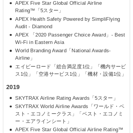
APEX Five Star Global Official Airline
Rating™「5スター」
APEX Health Safety Powered by SimpliFlying
Audit - Diamond
APEX 「2020 Passenger Choice Award」- Best
Wi-Fi in Eastern Asia
World Branding Award「National Awards-
Airline」
エイビーロード「総合満足度1位」「機内サービ
ス1位」「空港サービス1位」「機材・設備1位」
2019
SKYTRAX Airline Rating Awards「5スター」
SKYTRAX World Airline Awards「ワールド・ベ
スト・エコノミークラス」「ベスト・エコノミ
ー・エアラインシート」
APEX Five Star Global Official Airline Rating™