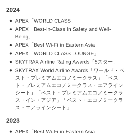
2024
APEX「WORLD CLASS」
APEX「Best-in-Class in Safety and Well-
Being」
APEX「Best Wi-Fi in Eastern Asia」
APEX「WORLD CLASS LOUNGE」
SKYTRAX Airline Rating Awards「5スター」
SKYTRAX World Airline Awards「ワールド・ベ
スト・プレミアムエコノミークラス」「ベス
ト・プレミアムエコノミークラス・エアライン
シート」「ベスト・プレミアムエコノミークラ
ス・イン・アジア」「ベスト・エコノミークラ
ス・エアラインシート」
2023
APEX「Best Wi-Fi in Eastern Asia」