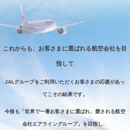
これからも、お客さまに選ばれる航空会社を目
指して
JALグループをご利用いただくお客さまの応援があっ
てこその結果です。
今後も「世界で一番お客さまに選ばれ、愛される航空
会社エアライングループ」を目指し、