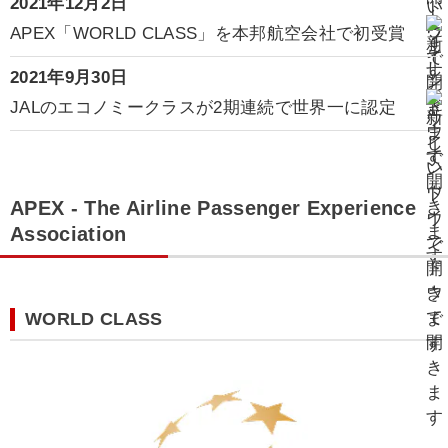
2021年12月2日
APEX「WORLD CLASS」を本邦航空会社で初受賞
2021年9月30日
JALのエコノミークラスが2期連続で世界一に認定
APEX - The Airline Passenger Experience
Association
WORLD CLASS