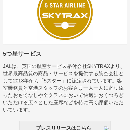
5つ星サービス
JALは、英国の航空サービス格付会社SKYTRAXより、
世界最高品質の商品・サービスを提供する航空会社と
して2018年から「5スター」に認定されています。客
室乗務員と空港スタッフのお客さま一人一人に寄り添
ったおもてなしや全クラスにおいて快適におくつろぎ
いただける広々とした座席などを特に高く評価いただ
いています。
プレスリリースはこちら