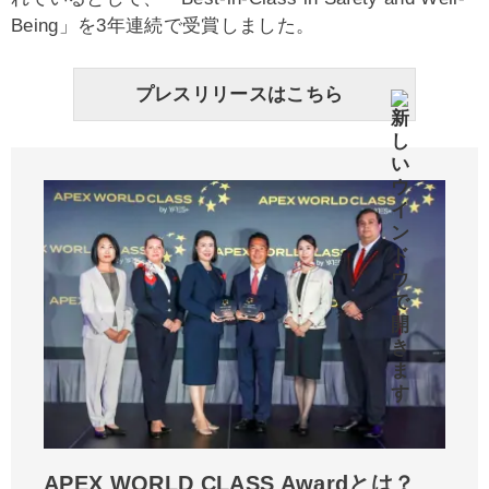
Being」を3年連続で受賞しました。
プレスリリースはこちら
APEX WORLD CLASS Awardとは？