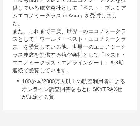
で最も優れたプレミアムエコノミークラスを提
供している航空会社として「ベスト・プレミア
ムエコノミークラス in Asia」を受賞しまし
た。
また、これまで三度、世界一のエコノミークラ
スとして「ワールド・ベスト・エコノミークラ
ス」を受賞している他、世界一のエコノミーク
ラス座席を提供する航空会社として「ベスト・
エコノミークラス・エアラインシート」を8期
連続で受賞しています。
100か国/2000万人以上の航空利用者による
オンライン調査回答をもとにSKYTRAX社
が認定する賞