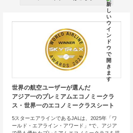
世界の航空ユーザーが選んだ
アジア一のプレミアムエコノミークラ
ス・世界一のエコノミークラスシート
5スターエアラインであるJALは、2025年「ワ
ールド・エアライン・アワード」*で、アジア