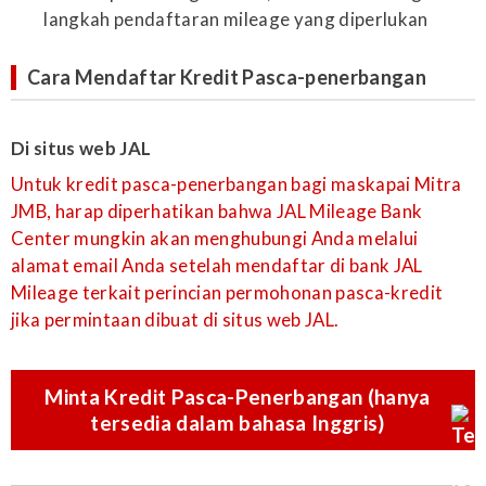
langkah pendaftaran mileage yang diperlukan
Cara Mendaftar Kredit Pasca-penerbangan
Di situs web JAL
Untuk kredit pasca-penerbangan bagi maskapai Mitra
JMB, harap diperhatikan bahwa JAL Mileage Bank
Center mungkin akan menghubungi Anda melalui
alamat email Anda setelah mendaftar di bank JAL
Mileage terkait perincian permohonan pasca-kredit
jika permintaan dibuat di situs web JAL.
Minta Kredit Pasca-Penerbangan (hanya
tersedia dalam bahasa Inggris)