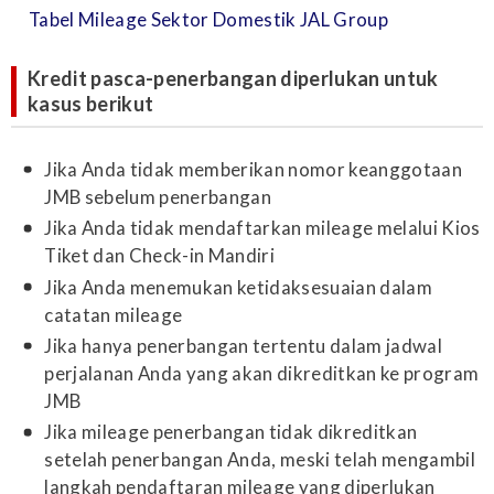
Tabel Mileage Sektor Domestik JAL Group
Kredit pasca-penerbangan diperlukan untuk
kasus berikut
Jika Anda tidak memberikan nomor keanggotaan
JMB sebelum penerbangan
Jika Anda tidak mendaftarkan mileage melalui Kios
Tiket dan Check-in Mandiri
Jika Anda menemukan ketidaksesuaian dalam
catatan mileage
Jika hanya penerbangan tertentu dalam jadwal
perjalanan Anda yang akan dikreditkan ke program
JMB
Jika mileage penerbangan tidak dikreditkan
setelah penerbangan Anda, meski telah mengambil
langkah pendaftaran mileage yang diperlukan