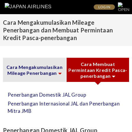
LOG IN
Cara Mengakumulasikan Mileage
Penerbangan dan Membuat Permintaan
Kredit Pasca-penerbangan
Cara Membuat
Cara Mengakumulasikan
Permintaan Kredit Pasca-
Mileage Penerbangan
penerbangan
Penerbangan Domestik JAL Group
Penerbangan Internasional JAL dan Penerbangan
Mitra JMB
Penerbangan Domestik JAL Group