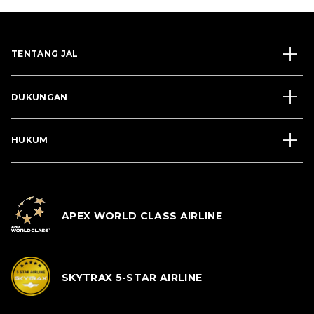
TENTANG JAL
DUKUNGAN
HUKUM
APEX WORLD CLASS AIRLINE
SKYTRAX 5-STAR AIRLINE