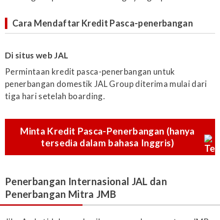
Cara Mendaftar Kredit Pasca-penerbangan
Di situs web JAL
Permintaan kredit pasca-penerbangan untuk
penerbangan domestik JAL Group diterima mulai dari
tiga hari setelah boarding.
Minta Kredit Pasca-Penerbangan (hanya
tersedia dalam bahasa Inggris)
Penerbangan Internasional JAL dan
Penerbangan Mitra JMB