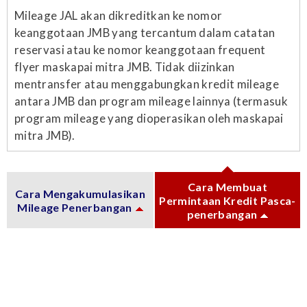
Mileage JAL akan dikreditkan ke nomor
keanggotaan JMB yang tercantum dalam catatan
reservasi atau ke nomor keanggotaan frequent
flyer maskapai mitra JMB. Tidak diizinkan
mentransfer atau menggabungkan kredit mileage
antara JMB dan program mileage lainnya (termasuk
program mileage yang dioperasikan oleh maskapai
mitra JMB).
Cara Membuat
Cara Mengakumulasikan
Permintaan Kredit Pasca-
Mileage Penerbangan
penerbangan