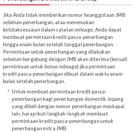
Jika Anda tidak memberikan nomor keanggotaan JMB
sebelum penerbangan, atau menemukan
ketidaksesuaian dalam catatan mileage, Anda dapat
membuat permintaan kredit pasca-penerbangan
hingga enam bulan setelah tanggal penerbangan.
Permintaan untuk penerbangan yang dilakukan
sebelum bergabung dengan JMB akan diterima (kecuali
permintaan untuk bonus mileage) jika permintaan
kredit pasca-penerbangan dibuat dalam waktu enam
bulan setelah penerbangan.
Untuk membuat permintaan kredit pasca-
penerbangan bagi penerbangan domestik Jepang
yang dibeli dengan nomor penerbangan maskapai
lain, harap ikuti langkah-langkah membuat
permintaan kredit pasca-penerbangan untuk
penerbangan mitra JMB.