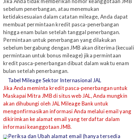
Jika Anda tidak memberikan nomor keanggotaan JMB
sebelum penerbangan, atau menemukan
ketidaksesuaian dalam catatan mileage, Anda dapat
membuat permintaan kredit pasca-penerbangan
hingga enam bulan setelah tanggal penerbangan.
Permintaan untuk penerbangan yang dilakukan
sebelum bergabung dengan JMB akan diterima (kecuali
permintaan untuk bonus mileage) jika permintaan
kredit pasca-penerbangan dibuat dalam waktu enam
bulan setelah penerbangan.
Tabel Mileage Sektor Internasional JAL
Jika Anda meminta kredit pasca-penerbangan untuk
Maskapai Mitra JMB di situs web JAL, Anda mungkin
akan dihubungi oleh JAL Mileage Bank untuk
mengonfirmasikan informasi Anda melalui email yang
dikirimkan ke alamat email yang terdaftar dalam
informasi keanggotaan JMB.
Periksa dan Ubah alamat email (hanya tersedia