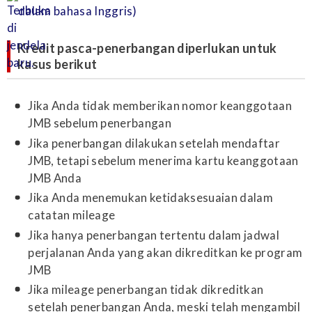
dalam bahasa Inggris)
Kredit pasca-penerbangan diperlukan untuk
kasus berikut
Jika Anda tidak memberikan nomor keanggotaan
JMB sebelum penerbangan
Jika penerbangan dilakukan setelah mendaftar
JMB, tetapi sebelum menerima kartu keanggotaan
JMB Anda
Jika Anda menemukan ketidaksesuaian dalam
catatan mileage
Jika hanya penerbangan tertentu dalam jadwal
perjalanan Anda yang akan dikreditkan ke program
JMB
Jika mileage penerbangan tidak dikreditkan
setelah penerbangan Anda, meski telah mengambil