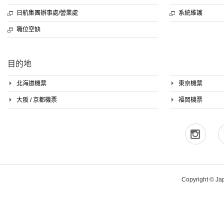
日航集團辦事處/營業處
系統維護
職位空缺
目的地
北海道機票
東京機票
大阪 / 京都機票
福岡機票
Copyright © Japa