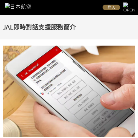
登入
JAL即時對話支援服務簡介