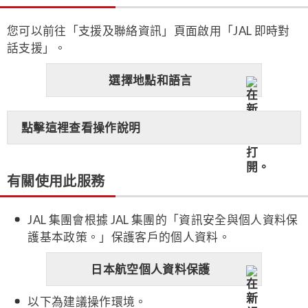
您可以前往「支援及聯絡資訊」頁面啟用「JAL 即時對
話支援」。
選擇地點和語言
點擊這裡查看操作說明
有關使用此服務
JAL 集團會根據 JAL 集團的「資訊安全與個人資料保
護基本政策。」保護客戶的個人資料。
日本航空個人資料保護
以下為建議操作環境。