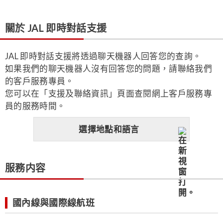
關於 JAL 即時對話支援
JAL 即時對話支援將透過聊天機器人回答您的查詢。
如果我們的聊天機器人沒有回答您的問題，請聯絡我們
的客戶服務專員。
您可以在「支援及聯絡資訊」頁面查閱網上客戶服務專
員的服務時間。
選擇地點和語言
服務内容
國內線與國際線航班