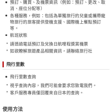
預訂、購買、及機票資訊（例如：預訂、更改、取
消、座位分配等）
各種服務，例如：包括為單獨旅行的兒童或攜帶寵
物旅行的旅客提供登機支援、國際機上餐點預訂
等。
航班狀態
請透過電話預訂及兌換日航哩程獎賞機票
如欲瞭解旅遊產品相關資訊，請聯絡旅行社
飛行里數
飛行里數查詢
視乎查詢內容，我們可能會要求您致電我們。
客戶服務專員僅回覆來自日本的查詢。
使用方法