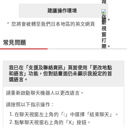
建議操作環境
您將會被轉至我們日本地區的英文網頁
常見問題
我已在「支援及聯絡資訊」頁面使用「更改地點
和語言」功能，但對話畫面仍未顯示我設定的首
選語言。
請重新啟動聊天機器人以更改語言。
請按照以下指示操作：
在聊天視窗左上角的「⁝」中選擇「結束聊天」。
點擊聊天視窗右上角的「X」按鈕。