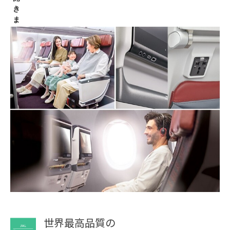
世界最高品質の