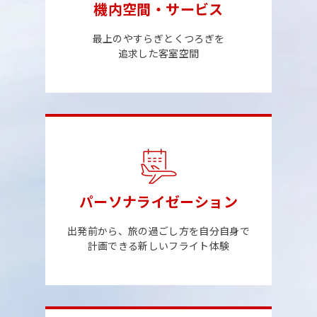
機内空間・サービス
最上のやすらぎとくつろぎを
追求した客室空間
パーソナライゼーション
出発前から、旅の過ごし方を自分自身で
計画できる新しいフライト体験