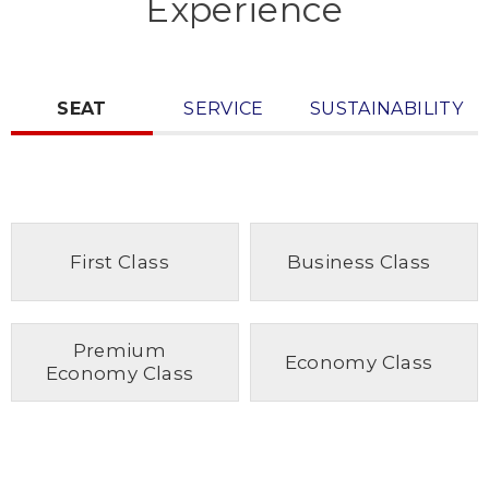
Experience
SEAT
SERVICE
SUSTAINABILITY
First Class
Business Class
Premium
Economy Class
Economy Class