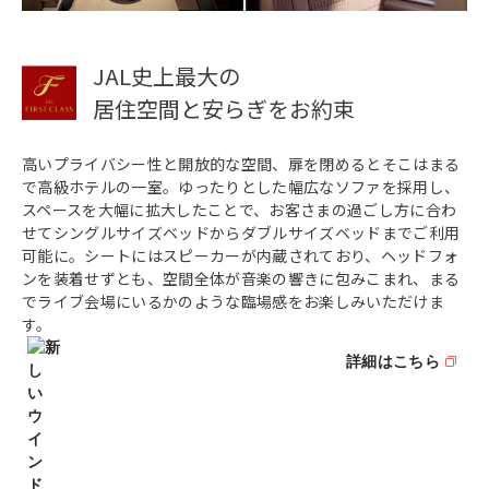
JAL史上最大の
居住空間と安らぎをお約束
高いプライバシー性と開放的な空間、扉を閉めるとそこはまる
で高級ホテルの一室。ゆったりとした幅広なソファを採用し、
スペースを大幅に拡大したことで、お客さまの過ごし方に合わ
せてシングルサイズベッドからダブルサイズベッドまでご利用
可能に。シートにはスピーカーが内蔵されており、ヘッドフォ
ンを装着せずとも、空間全体が音楽の響きに包みこまれ、まる
でライブ会場にいるかのような臨場感をお楽しみいただけま
す。
詳細はこちら