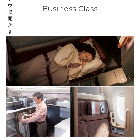
Business Class