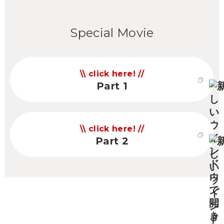
Special Movie
click here!
Part 1
click here!
Part 2