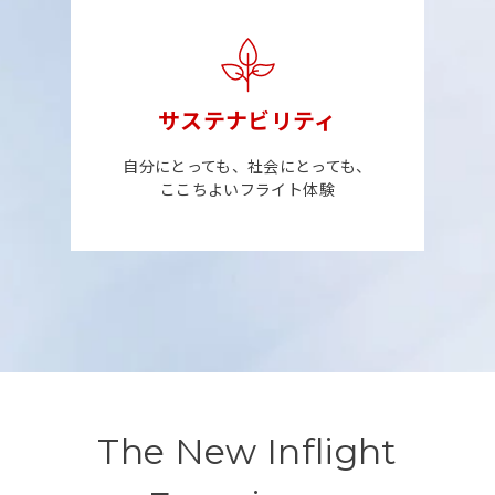
サステナビリティ
自分にとっても、社会にとっても、
ここちよいフライト体験
The New Inflight