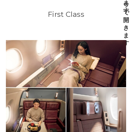
First Class