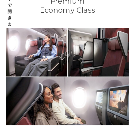
Premium
Economy Class