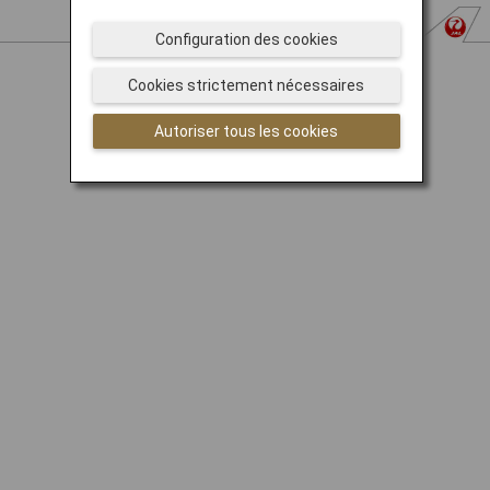
Configuration des cookies
© Japan Airlines
Cookies strictement nécessaires
Autoriser tous les cookies