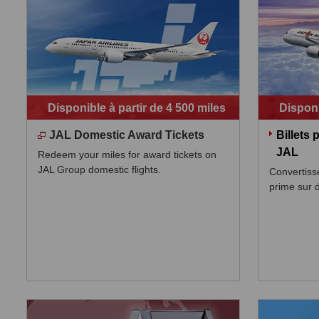
Disponible à partir de 4 500 miles
Disponi
JAL Domestic Award Tickets
Billets 
JAL
Redeem your miles for award tickets on
JAL Group domestic flights.
Convertisse
prime sur 