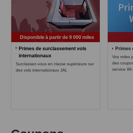
Disponible à partir de 9 000 miles
Primes de surclassement vols
Primes 
internationaux
Vos miles 
des coupon
Surclassez-vous en classe supérieure sur
service Wi-
des vols internationaux JAL