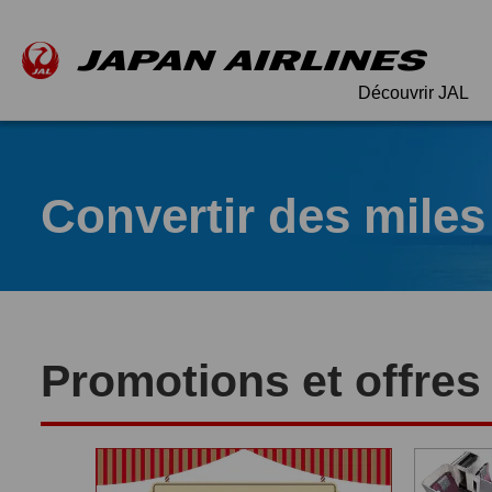
Découvrir JAL
Convertir des miles
Promotions et offres