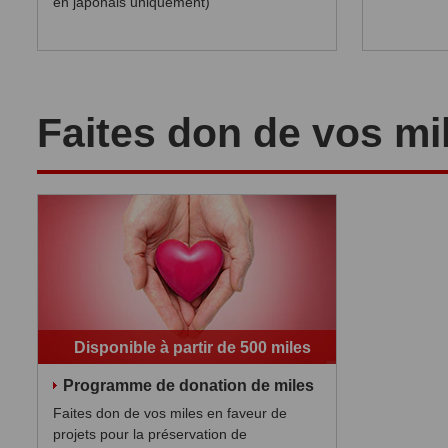
en japonais uniquement)
Faites don de vos mi
Disponible à partir de 500 miles
Programme de donation de miles
Faites don de vos miles en faveur de
projets pour la préservation de