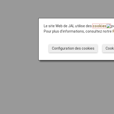
Le site Web de JAL utilise des
cookies
po
Pour plus d'informations, consultez notre
Configuration des cookies
Cook