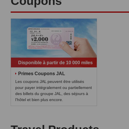
Coupons
Disponible à partir de 10 000 miles
Primes Coupons JAL
Les coupons JAL peuvent être utilisés
pour payer intégralement ou partiellement
des billets du groupe JAL, des séjours à
l'hôtel et bien plus encore.