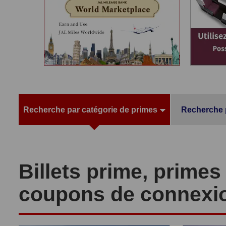
Recherche par catégorie de primes
Recherche p
Billets prime, prime
coupons de connexio