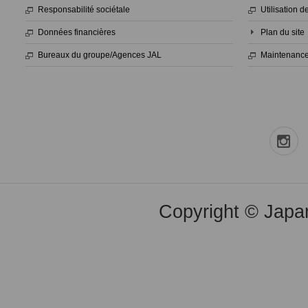
Responsabilité sociétale
Utilisation 
Données financières
Plan du site
Bureaux du groupe/Agences JAL
Maintenance
Copyright © Japan 