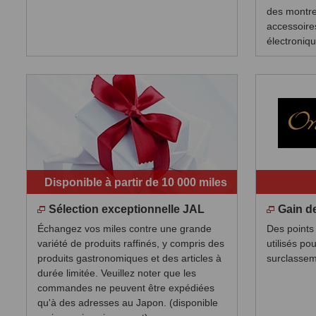
des montre
accessoire
électroniqu
Disponible à partir de 10 000 miles
Sélection exceptionnelle JAL
Gain d
Échangez vos miles contre une grande
Des points
variété de produits raffinés, y compris des
utilisés po
produits gastronomiques et des articles à
surclasse
durée limitée. Veuillez noter que les
commandes ne peuvent être expédiées
qu'à des adresses au Japon. (disponible