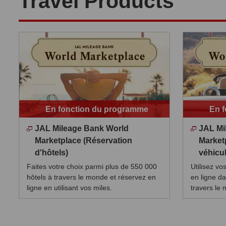
Travel Products
En fonction du programme
En 
JAL Mileage Bank World
JAL Mi
Marketplace (Réservation
Market
d'hôtels)
véhicul
Faites votre choix parmi plus de 550 000
Utilisez vo
hôtels à travers le monde et réservez en
en ligne d
ligne en utilisant vos miles.
travers le