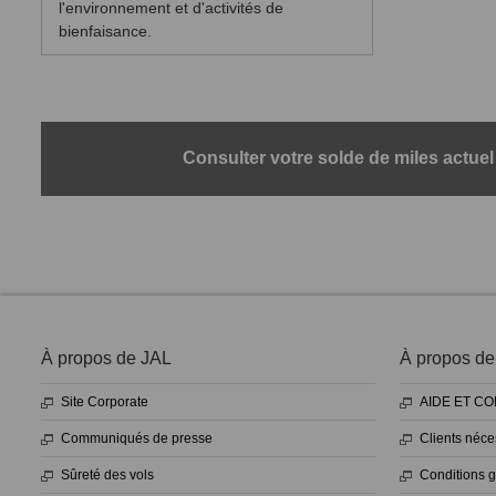
l'environnement et d'activités de
bienfaisance.
Consulter votre solde de miles actuel
À propos de JAL
À propos de l
Site Corporate
AIDE ET C
Communiqués de presse
Clients néce
Sûreté des vols
Conditions gé