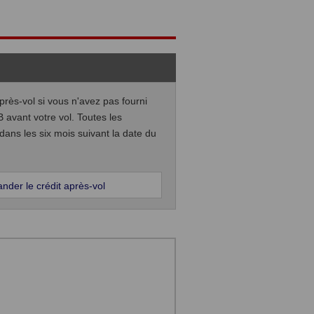
près-vol si vous n'avez pas fourni
vant votre vol. Toutes les
dans les six mois suivant la date du
er le crédit après-vol