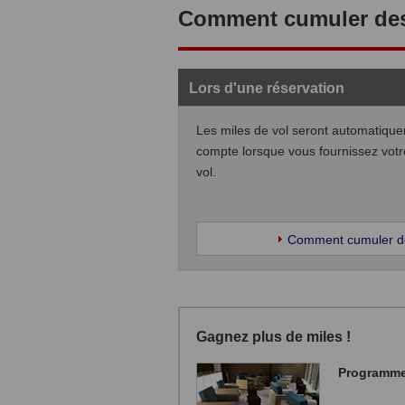
Comment cumuler des 
Lors d'une réservation
Les miles de vol seront automatique
compte lorsque vous fournissez vot
vol.
Comment cumuler de
Gagnez plus de miles !
Programme