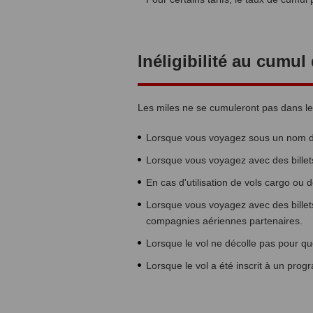
Inéligibilité au cumul
Les miles ne se cumuleront pas dans les
Lorsque vous voyagez sous un nom di
Lorsque vous voyagez avec des billets
En cas d'utilisation de vols cargo ou d
Lorsque vous voyagez avec des billets
compagnies aériennes partenaires.
Lorsque le vol ne décolle pas pour qu
Lorsque le vol a été inscrit à un pro