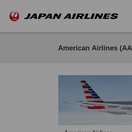
American Airlines (AA