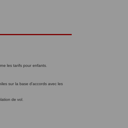
e les tarifs pour enfants.
iles sur la base d'accords avec les
lation de vol.