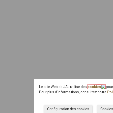
Le site Web de JAL utilise des
cookies
pour
Pour plus d'informations, consultez notre
Pol
Configuration des cookies
Cookies