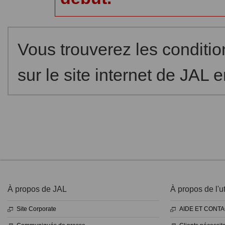
Vous trouverez les condit
sur le site internet de JAL 
À propos de JAL
À propos de l'ut
Site Corporate
AIDE ET CONT