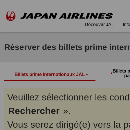
Découvrir JAL
Inf
Réserver des billets prime inte
Billets
Billets prime internationaux JAL
pa
Veuillez sélectionner les cond
Rechercher
».
Vous serez dirigé(e) vers la p