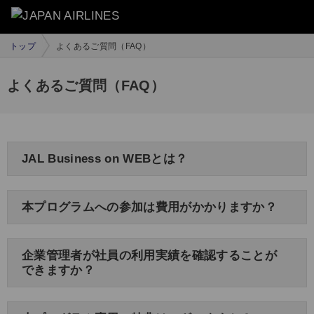
トップ
よくあるご質問（FAQ）
よくあるご質問（FAQ）
JAL Business on WEBとは？
本プログラムへの参加は費用がかかりますか？
企業管理者が社員の利用実績を確認することが
できますか？